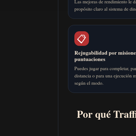
Las mejoras de rendimiento le 
propósito claro al sistema de din
📋
Rejugabilidad por misione
puntuaciones
Puedes jugar para completar, par
distancia o para una ejecución 
según el modo.
Por qué Traff