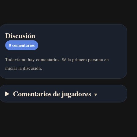
Discusión
0
comentarios
Todavía no hay comentarios. Sé la primera persona en
iniciar la discusión.
Comentarios de jugadores
▼