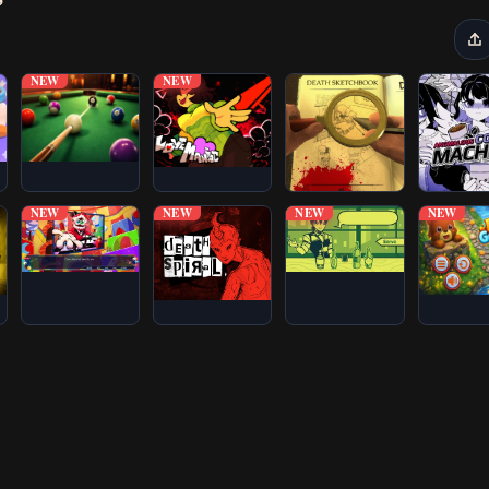
NEW
NEW
NEW
NEW
NEW
NEW