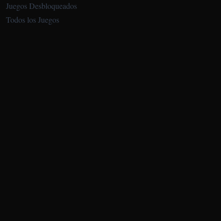
Juegos Desbloqueados
Todos los Juegos