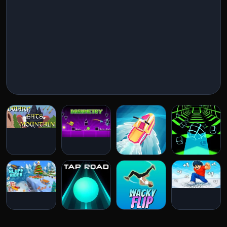
Juegos nuevos
Juegos de Terror
Visual Novels
Juegos de Escape
Juegos Arcade
Juegos de Puzzle
Juegos de Acción y Carreras
Juegos Clásicos
Juegos IO