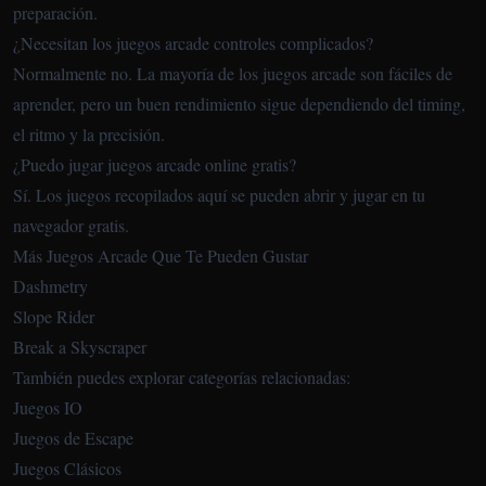
preparación.
¿Necesitan los juegos arcade controles complicados?
Normalmente no. La mayoría de los juegos arcade son fáciles de
aprender, pero un buen rendimiento sigue dependiendo del timing,
el ritmo y la precisión.
¿Puedo jugar juegos arcade online gratis?
Sí. Los juegos recopilados aquí se pueden abrir y jugar en tu
navegador gratis.
Más Juegos Arcade Que Te Pueden Gustar
Dashmetry
Slope Rider
Break a Skyscraper
También puedes explorar categorías relacionadas:
Juegos IO
Juegos de Escape
Juegos Clásicos