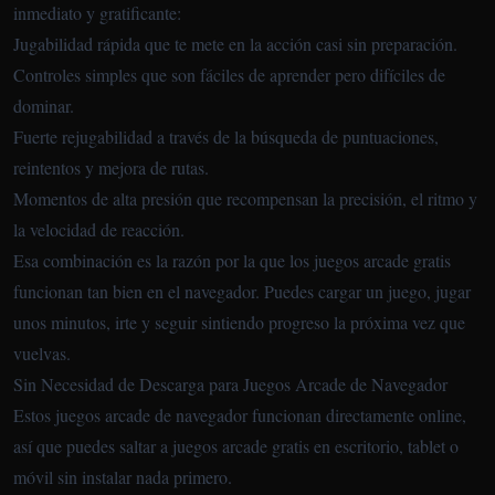
inmediato y gratificante:
Jugabilidad rápida que te mete en la acción casi sin preparación.
Controles simples que son fáciles de aprender pero difíciles de
dominar.
Fuerte rejugabilidad a través de la búsqueda de puntuaciones,
reintentos y mejora de rutas.
Momentos de alta presión que recompensan la precisión, el ritmo y
la velocidad de reacción.
Esa combinación es la razón por la que los juegos arcade gratis
funcionan tan bien en el navegador. Puedes cargar un juego, jugar
unos minutos, irte y seguir sintiendo progreso la próxima vez que
vuelvas.
Sin Necesidad de Descarga para Juegos Arcade de Navegador
Estos juegos arcade de navegador funcionan directamente online,
así que puedes saltar a juegos arcade gratis en escritorio, tablet o
móvil sin instalar nada primero.