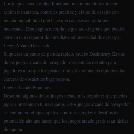
Los juegos arcade online funcionan mejor cuando te ofrecen
Juegos Desbloqueados
acción instantánea, controles precisos y el tipo de desafío con
mucha rejugabilidad que hace que cada sesión corta sea
Más Juegos
interesante. Esta página recopila juegos arcade gratis que puedes
abrir en tu navegador de inmediato, sin necesidad de descarga.
Juego Arcade Destacado
Si quieres un punto de partida rápido, prueba
Dashmetry
. Es uno
de los juegos arcade de navegador más sólidos del sitio para
jugadores a los que les gusta el ritmo, los reintentos rápidos y las
carreras de obstáculos bajo presión.
Juegos Arcade Populares
Descubre algunos de los juegos arcade más populares que puedes
jugar al instante en tu navegador. Estos juegos arcade de navegador
se centran en reflejos rápidos, controles simples y desafíos de
puntuación alta que hacen que los juegos arcade gratis sean fáciles
de rejugar.