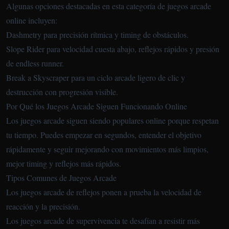
Algunas opciones destacadas en esta categoría de juegos arcade
online incluyen:
Dashmetry
para precisión rítmica y timing de obstáculos.
Slope Rider
para velocidad cuesta abajo, reflejos rápidos y presión
de endless runner.
Break a Skyscraper
para un ciclo arcade ligero de clic y
destrucción con progresión visible.
Por Qué los Juegos Arcade Siguen Funcionando Online
Los juegos arcade siguen siendo populares online porque respetan
tu tiempo. Puedes empezar en segundos, entender el objetivo
rápidamente y seguir mejorando con movimientos más limpios,
mejor timing y reflejos más rápidos.
Tipos Comunes de Juegos Arcade
Los juegos arcade de reflejos ponen a prueba la velocidad de
reacción y la precisión.
Los juegos arcade de supervivencia te desafían a resistir más