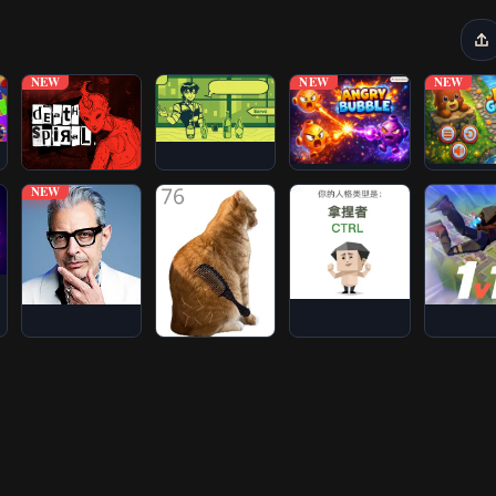
NEW
NEW
NEW
NEW