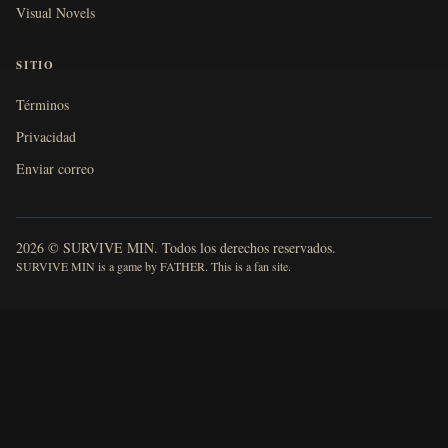
Visual Novels
SITIO
Términos
Privacidad
Enviar correo
2026 © SURVIVE MIN. Todos los derechos reservados.
SURVIVE MIN is a game by FATHER. This is a fan site.