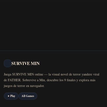
SURVIVE MIN
Juega SURVIVE MIN online — la visual novel de terror yandere viral
de FATHER. Sobrevive a Min, descubre los 9 finales y explora más
juegos de terror en navegador.
Play
All Games