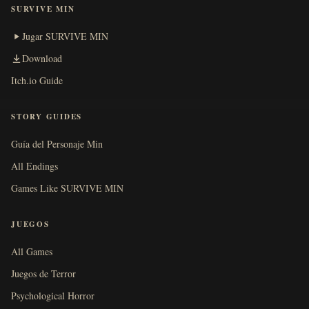
SURVIVE MIN
Jugar SURVIVE MIN
Download
Itch.io Guide
STORY GUIDES
Guía del Personaje Min
All Endings
Games Like SURVIVE MIN
JUEGOS
All Games
Juegos de Terror
Psychological Horror