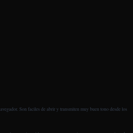
navegador. Son faciles de abrir y transmiten muy buen tono desde los