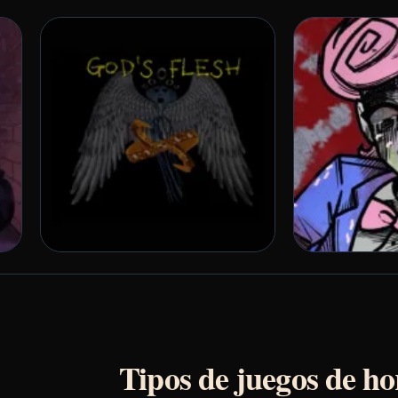
Tipos de juegos de ho