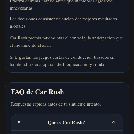
Prioriza carreras limpias antes que maniobras agresivas
innecesarias.
Las decisiones consistentes suelen dar mejores resultados
globales.
Car Rush premia mucho mas el control y la anticipacion que
el movimiento al azar.
Si te gustan los juegos cortos de conduccion basados en
habilidad, es una opcion desbloqueada muy solida.
FAQ de Car Rush
Respuestas rapidas antes de tu siguiente intento.
Que es Car Rush?