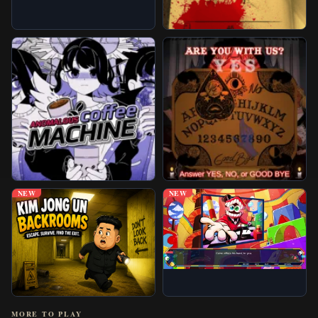
NEW
NEW
MORE TO PLAY