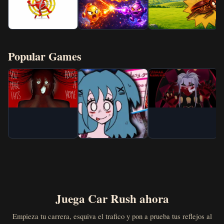
Popular Games
Juega Car Rush ahora
Empieza tu carrera, esquiva el trafico y pon a prueba tus reflejos al