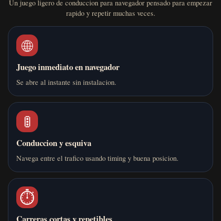
Un juego ligero de conduccion para navegador pensado para empezar
rapido y repetir muchas veces.
🌐
Juego inmediato en navegador
Se abre al instante sin instalacion.
🚦
Conduccion y esquiva
Navega entre el trafico usando timing y buena posicion.
⏱️
Carreras cortas y repetibles