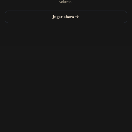
volante.
Jugar ahora