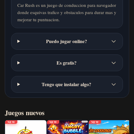
Car Rush es un juego de conduccion para navegador
donde esquivas trafico y obstaculos para durar mas y
mejorar tu puntuacion.
Puedo jugar online?
Es gratis?
Tengo que instalar algo?
Juegos nuevos
NEW
NEW
NEW