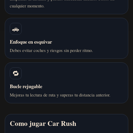
cualquier momento.
🚗
Enfoque en esquivar
Debes evitar coches y riesgos sin perder ritmo.
🔁
Bucle rejugable
Mejoras tu lectura de ruta y superas tu distancia anterior.
Como jugar Car Rush