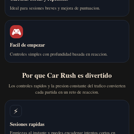
Ideal para sesiones breves y mejora de puntuacion.
🎮
Facil de empezar
Controles simples con profundidad basada en reaccion.
Por que Car Rush es divertido
Los controles rapidos y la presion constante del trafico convierten
cada partida en un reto de reaccion.
⚡
Sesiones rapidas
Empiezas al instante y puedes encadenar intentos cortos en