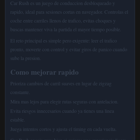
Car Rush es un juego de conduccion desbloqueado y
rapido, ideal para sesiones cortas en navegador. Controlas el
coche entre carriles llenos de trafico, evitas choques y
buscas mantener viva la partida el mayor tiempo posible.
El reto principal es simple pero exigente: leer el trafico
pronto, moverte con control y evitar giros de panico cuando
sube la presion.
Como mejorar rapido
Prioriza cambios de carril suaves en lugar de zigzag
constante.
Mira mas lejos para elegir rutas seguras con antelacion.
Evita riesgos innecesarios cuando ya tienes una linea
estable.
Juega intentos cortos y ajusta el timing en cada vuelta.