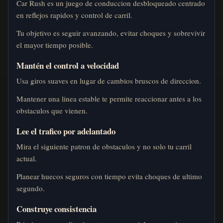
Car Rush es un juego de conduccion desbloqueado centrado
en reflejos rapidos y control de carril.
Tu objetivo es seguir avanzando, evitar choques y sobrevivir
el mayor tiempo posible.
Mantén el control a velocidad
Usa giros suaves en lugar de cambios bruscos de direccion.
Mantener una linea estable te permite reaccionar antes a los
obstaculos que vienen.
Lee el trafico por adelantado
Mira el siguiente patron de obstaculos y no solo tu carril
actual.
Planear huecos seguros con tiempo evita choques de ultimo
segundo.
Construye consistencia