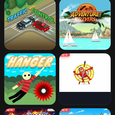
NEW
NEW
NEW