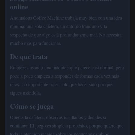
online
Anomalous Coffee Machine trabaja muy bien con una idea
mínima: una sola cafetera, un entorno tranquilo y la
sospecha de que algo está profundamente mal. No necesita
mucho más para funcionar.
De qué trata
Empiezas usando una máquina que parece casi normal, pero
poco a poco empieza a responder de formas cada vez más
raras. Lo importante no es solo qué hace, sino por qué
sigues usándola.
Cómo se juega
Operas la cafetera, observas resultados y decides si
continuar. El juego es simple a propósito, porque quiere que
toda la atención recaiga sobre los pequeños cambios.