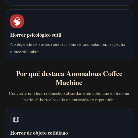
🧠
Horror psicológico sutil
No depende de sustos ruidosos, sino de acumulación, sospecha
e incertidumbre.
Por qué destaca Anomalous Coffee
Machine
Convierte un electrodoméstico absurdamente cotidiano en todo un
bucle de horror basado en curiosidad y repetición.
📖
Horror de objeto cotidiano