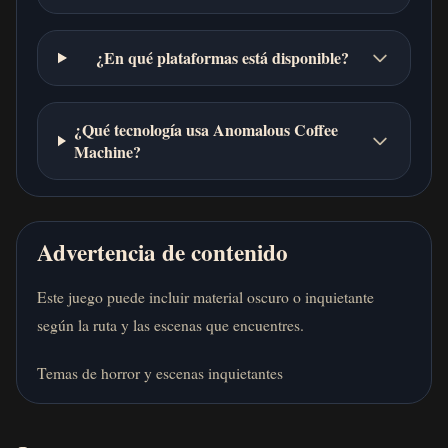
¿En qué plataformas está disponible?
¿Qué tecnología usa Anomalous Coffee
Machine?
Advertencia de contenido
Este juego puede incluir material oscuro o inquietante
según la ruta y las escenas que encuentres.
Temas de horror y escenas inquietantes