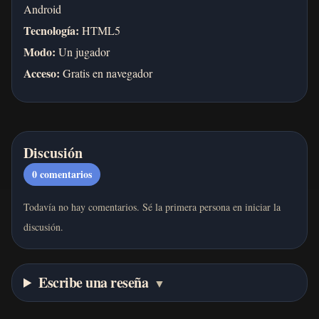
Android
Tecnología:
HTML5
Modo:
Un jugador
Acceso:
Gratis en navegador
Discusión
0
comentarios
Todavía no hay comentarios. Sé la primera persona en iniciar la
discusión.
Escribe una reseña
▼