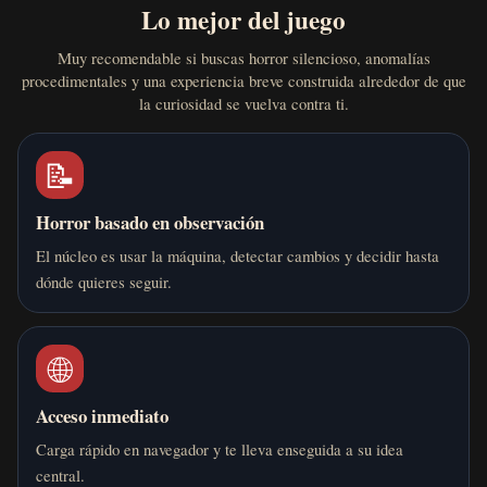
Lo mejor del juego
Muy recomendable si buscas horror silencioso, anomalías
procedimentales y una experiencia breve construida alrededor de que
la curiosidad se vuelva contra ti.
📝
Horror basado en observación
El núcleo es usar la máquina, detectar cambios y decidir hasta
dónde quieres seguir.
🌐
Acceso inmediato
Carga rápido en navegador y te lleva enseguida a su idea
central.