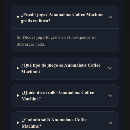
¿Puedo jugar Anomalous Coffee Machine
gratis en línea?
Sí. Puedes jugarlo gratis en el navegador sin
descargar nada.
¿Qué tipo de juego es Anomalous Coffee
Machine?
¿Quién desarrolló Anomalous Coffee
Machine?
¿Cuándo salió Anomalous Coffee
Machine?