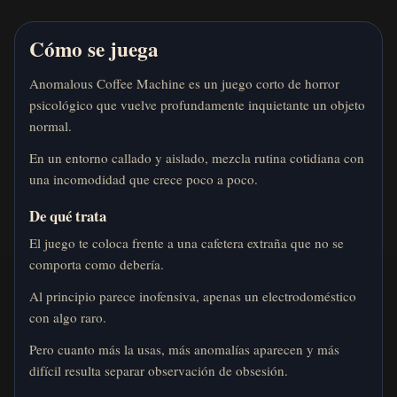
Cómo se juega
Anomalous Coffee Machine es un juego corto de horror
psicológico que vuelve profundamente inquietante un objeto
normal.
En un entorno callado y aislado, mezcla rutina cotidiana con
una incomodidad que crece poco a poco.
De qué trata
El juego te coloca frente a una cafetera extraña que no se
comporta como debería.
Al principio parece inofensiva, apenas un electrodoméstico
con algo raro.
Pero cuanto más la usas, más anomalías aparecen y más
difícil resulta separar observación de obsesión.