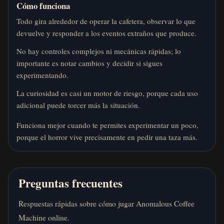
Cómo funciona
Todo gira alrededor de operar la cafetera, observar lo que
devuelve y responder a los eventos extraños que produce.
No hay controles complejos ni mecánicas rápidas; lo
importante es notar cambios y decidir si sigues
experimentando.
La curiosidad es casi un motor de riesgo, porque cada uso
adicional puede torcer más la situación.
Funciona mejor cuando te permites experimentar un poco,
porque el horror vive precisamente en pedir una taza más.
Preguntas frecuentes
Respuestas rápidas sobre cómo jugar Anomalous Coffee
Machine online.