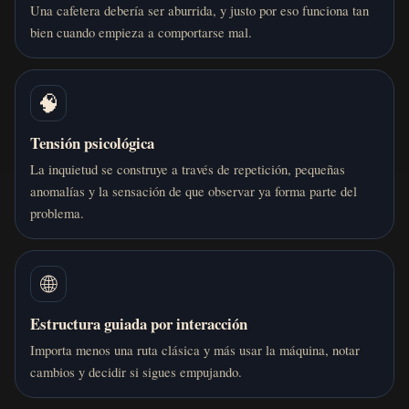
Una cafetera debería ser aburrida, y justo por eso funciona tan
bien cuando empieza a comportarse mal.
🧠
Tensión psicológica
La inquietud se construye a través de repetición, pequeñas
anomalías y la sensación de que observar ya forma parte del
problema.
🌐
Estructura guiada por interacción
Importa menos una ruta clásica y más usar la máquina, notar
cambios y decidir si sigues empujando.