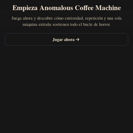
Empieza Anomalous Coffee Machine
Juega ahora y descubre cómo curiosidad, repetición y una sola
máquina extraña sostienen todo el bucle de horror.
Jugar ahora