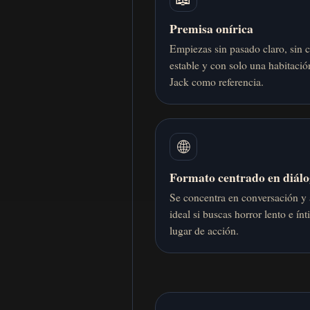
Premisa onírica
Empiezas sin pasado claro, sin 
estable y con solo una habitació
Jack como referencia.
🌐
Formato centrado en diál
Se concentra en conversación y 
ideal si buscas horror lento e ín
lugar de acción.