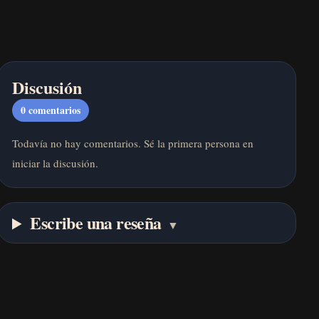
Discusión
0
comentarios
Todavía no hay comentarios. Sé la primera persona en
iniciar la discusión.
Escribe una reseña
▼