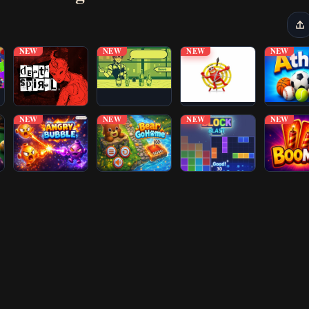
NEW
NEW
NEW
NEW
NEW
NEW
NEW
NEW