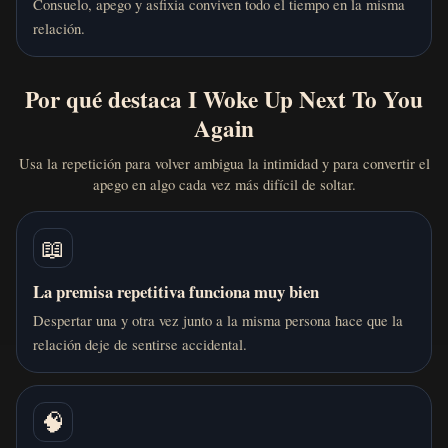
Consuelo, apego y asfixia conviven todo el tiempo en la misma
relación.
Por qué destaca I Woke Up Next To You
Again
Usa la repetición para volver ambigua la intimidad y para convertir el
apego en algo cada vez más difícil de soltar.
📖
La premisa repetitiva funciona muy bien
Despertar una y otra vez junto a la misma persona hace que la
relación deje de sentirse accidental.
🧠