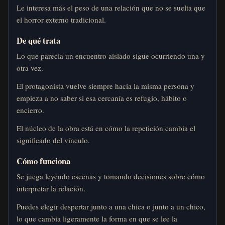
Le interesa más el peso de una relación que no se suelta que
el horror externo tradicional.
De qué trata
Lo que parecía un encuentro aislado sigue ocurriendo una y
otra vez.
El protagonista vuelve siempre hacia la misma persona y
empieza a no saber si esa cercanía es refugio, hábito o
encierro.
El núcleo de la obra está en cómo la repetición cambia el
significado del vínculo.
Cómo funciona
Se juega leyendo escenas y tomando decisiones sobre cómo
interpretar la relación.
Puedes elegir despertar junto a una chica o junto a un chico,
lo que cambia ligeramente la forma en que se lee la