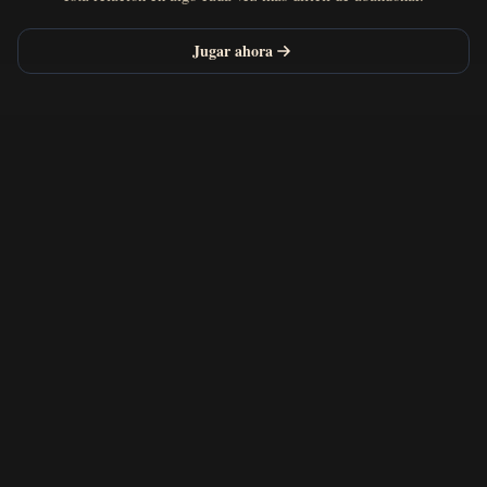
Jugar ahora