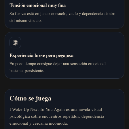
Tensión emocional muy fina
Su fuerza está en juntar consuelo, vacío y dependencia dentro
del mismo vínculo.
🌐
Experiencia breve pero pegajosa
En poco tiempo consigue dejar una sensación emocional
bastante persistente.
Cómo se juega
I Woke Up Next To You Again es una novela visual
psicológica sobre encuentros repetidos, dependencia
emocional y cercanía incómoda.