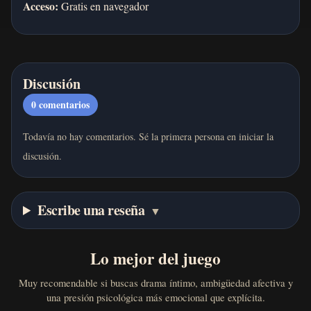
Acceso:
Gratis en navegador
Discusión
0
comentarios
Todavía no hay comentarios. Sé la primera persona en iniciar la
discusión.
Escribe una reseña
▼
Lo mejor del juego
Muy recomendable si buscas drama íntimo, ambigüedad afectiva y
una presión psicológica más emocional que explícita.