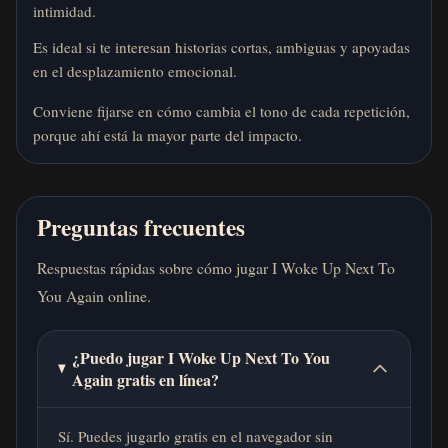
intimidad.
Es ideal si te interesan historias cortas, ambiguas y apoyadas
en el desplazamiento emocional.
Conviene fijarse en cómo cambia el tono de cada repetición,
porque ahí está la mayor parte del impacto.
Preguntas frecuentes
Respuestas rápidas sobre cómo jugar I Woke Up Next To
You Again online.
¿Puedo jugar I Woke Up Next To You
Again gratis en línea?
Sí. Puedes jugarlo gratis en el navegador sin