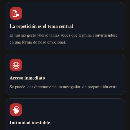
📝
La repetición es el tema central
El mismo gesto vuelve tantas veces que termina convirtiéndose
en una forma de peso emocional.
🌐
Acceso inmediato
Se puede leer directamente en navegador sin preparación extra.
🧠
Intimidad inestable