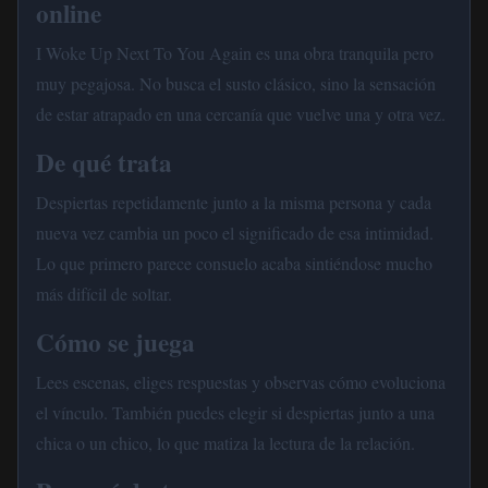
online
I Woke Up Next To You Again es una obra tranquila pero
muy pegajosa. No busca el susto clásico, sino la sensación
de estar atrapado en una cercanía que vuelve una y otra vez.
De qué trata
Despiertas repetidamente junto a la misma persona y cada
nueva vez cambia un poco el significado de esa intimidad.
Lo que primero parece consuelo acaba sintiéndose mucho
más difícil de soltar.
Cómo se juega
Lees escenas, eliges respuestas y observas cómo evoluciona
el vínculo. También puedes elegir si despiertas junto a una
chica o un chico, lo que matiza la lectura de la relación.