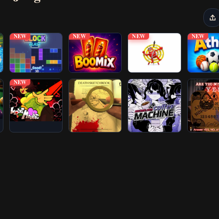
NEW
NEW
NEW
NEW
NEW