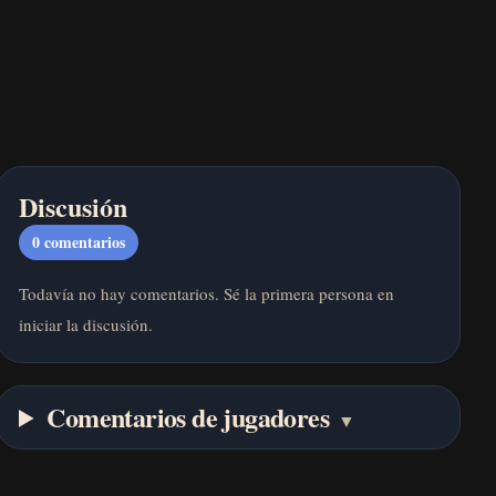
Discusión
0
comentarios
Todavía no hay comentarios. Sé la primera persona en
iniciar la discusión.
Comentarios de jugadores
▼