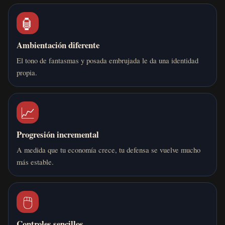
🏮
Ambientación diferente
El tono de fantasmas y posada embrujada le da una identidad
propia.
📈
Progresión incremental
A medida que tu economía crece, tu defensa se vuelve mucho
más estable.
🖱️
Controles sencillos