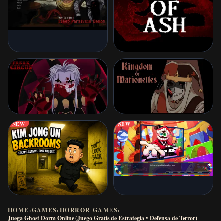
NEW
NEW
HOME
›
GAMES
›
HORROR GAMES
›
Juega Ghost Dorm Online (Juego Gratis de Estrategia y Defensa de Terror)