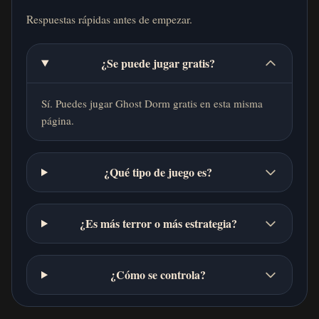
Respuestas rápidas antes de empezar.
¿Se puede jugar gratis?
Sí. Puedes jugar Ghost Dorm gratis en esta misma
página.
¿Qué tipo de juego es?
¿Es más terror o más estrategia?
¿Cómo se controla?