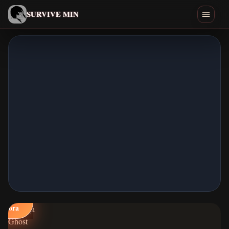
Español
SURVIVE MIN
Search games
Jugar
Descargar
Min
Finales
Juegos similares
Jugar
Inicio
ahora
Todos los Juegos