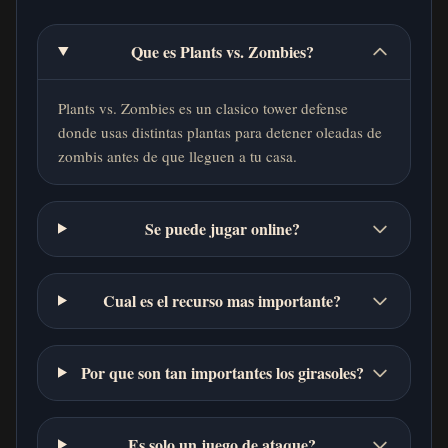
Que es Plants vs. Zombies?
Plants vs. Zombies es un clasico tower defense
donde usas distintas plantas para detener oleadas de
zombis antes de que lleguen a tu casa.
Se puede jugar online?
Cual es el recurso mas importante?
Por que son tan importantes los girasoles?
Es solo un juego de ataque?