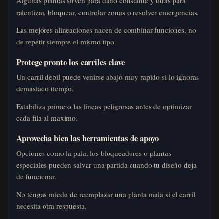
Algunas plantas sirven para dano constante y otras para
ralentizar, bloquear, controlar zonas o resolver emergencias.
Las mejores alineaciones nacen de combinar funciones, no
de repetir siempre el mismo tipo.
Protege pronto los carriles clave
Un carril debil puede venirse abajo muy rapido si lo ignoras
demasiado tiempo.
Estabiliza primero las lineas peligrosas antes de optimizar
cada fila al maximo.
Aprovecha bien las herramientas de apoyo
Opciones como la pala, los bloqueadores o plantas
especiales pueden salvar una partida cuando tu diseño deja
de funcionar.
No tengas miedo de reemplazar una planta mala si el carril
necesita otra respuesta.