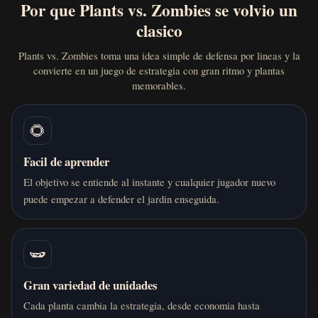
Por que Plants vs. Zombies se volvio un
clasico
Plants vs. Zombies toma una idea simple de defensa por lineas y la
convierte en un juego de estrategia con gran ritmo y plantas
memorables.
🌻
Facil de aprender
El objetivo se entiende al instante y cualquier jugador nuevo
puede empezar a defender el jardin enseguida.
🫛
Gran variedad de unidades
Cada planta cambia la estrategia, desde economia hasta