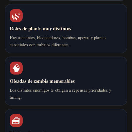
🌿
Roles de planta muy distintos
Hay atacantes, bloqueadores, bombas, apoyos y plantas
especiales con trabajos diferentes.
🧠
Oleadas de zombis memorables
Los distintos enemigos te obligan a repensar prioridades y
timing.
🧰