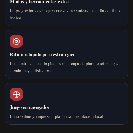
Modos y herramientas extra
La progresion desbloquea nuevas mecanicas mas alla del flujo
basico.
🎯
Ritmo relajado pero estrategico
Los controles son simples, pero la capa de planificacion sigue
siendo muy satisfactoria.
🌐
Juego en navegador
Entra online y empieza a plantar sin instalacion local.