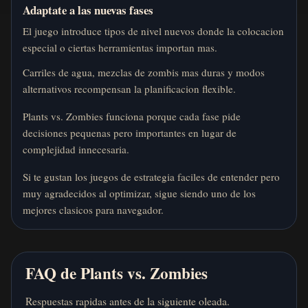
Adaptate a las nuevas fases
El juego introduce tipos de nivel nuevos donde la colocacion
especial o ciertas herramientas importan mas.
Carriles de agua, mezclas de zombis mas duras y modos
alternativos recompensan la planificacion flexible.
Plants vs. Zombies funciona porque cada fase pide
decisiones pequenas pero importantes en lugar de
complejidad innecesaria.
Si te gustan los juegos de estrategia faciles de entender pero
muy agradecidos al optimizar, sigue siendo uno de los
mejores clasicos para navegador.
FAQ de Plants vs. Zombies
Respuestas rapidas antes de la siguiente oleada.