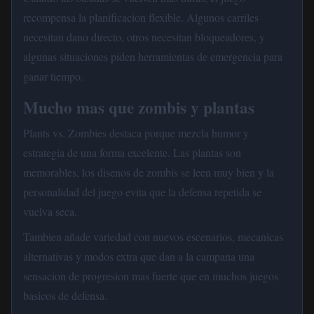
recompensa la planificacion flexible. Algunos carriles
necesitan dano directo, otros necesitan bloqueadores, y
algunas situaciones piden herramientas de emergencia para
ganar tiempo.
Mucho mas que zombis y plantas
Plants vs. Zombies destaca porque mezcla humor y
estrategia de una forma excelente. Las plantas son
memorables, los disenos de zombis se leen muy bien y la
personalidad del juego evita que la defensa repetida se
vuelva seca.
Tambien añade variedad con nuevos escenarios, mecanicas
alternativas y modos extra que dan a la campana una
sensacion de progresion mas fuerte que en muchos juegos
basicos de defensa.