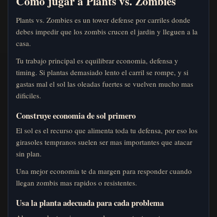
Como jugar a Plants vs. Zombies
Plants vs. Zombies es un tower defense por carriles donde
debes impedir que los zombis crucen el jardin y lleguen a la
casa.
Tu trabajo principal es equilibrar economia, defensa y
timing. Si plantas demasiado lento el carril se rompe, y si
gastas mal el sol las oleadas fuertes se vuelven mucho mas
dificiles.
Construye economia de sol primero
El sol es el recurso que alimenta toda tu defensa, por eso los
girasoles tempranos suelen ser mas importantes que atacar
sin plan.
Una mejor economia te da margen para responder cuando
llegan zombis mas rapidos o resistentes.
Usa la planta adecuada para cada problema