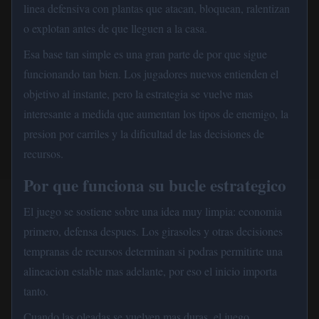
linea defensiva con plantas que atacan, bloquean, ralentizan
o explotan antes de que lleguen a la casa.
Esa base tan simple es una gran parte de por que sigue
funcionando tan bien. Los jugadores nuevos entienden el
objetivo al instante, pero la estrategia se vuelve mas
interesante a medida que aumentan los tipos de enemigo, la
presion por carriles y la dificultad de las decisiones de
recursos.
Por que funciona su bucle estrategico
El juego se sostiene sobre una idea muy limpia: economia
primero, defensa despues. Los girasoles y otras decisiones
tempranas de recursos determinan si podras permitirte una
alineacion estable mas adelante, por eso el inicio importa
tanto.
Cuando las oleadas se vuelven mas duras, el juego