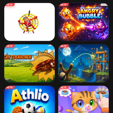
NEW
NEW
NEW
NEW
NEW
NEW