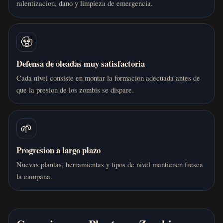
ralentizacion, dano y limpieza de emergencia.
🧟
Defensa de oleadas muy satisfactoria
Cada nivel consiste en montar la formacion adecuada antes de
que la presion de los zombis se dispare.
🌱
Progresion a largo plazo
Nuevas plantas, herramientas y tipos de nivel mantienen fresca
la campana.