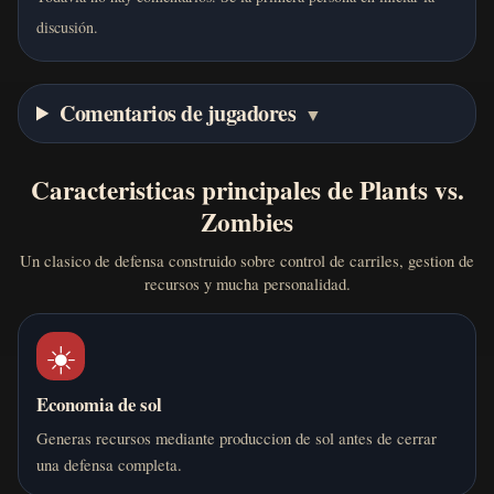
discusión.
Comentarios de jugadores
▼
Caracteristicas principales de Plants vs.
Zombies
Un clasico de defensa construido sobre control de carriles, gestion de
recursos y mucha personalidad.
☀️
Economia de sol
Generas recursos mediante produccion de sol antes de cerrar
una defensa completa.