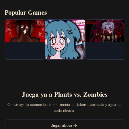
Popular Games
Juega ya a Plants vs. Zombies
Construye tu economia de sol, monta la defensa correcta y aguanta
cada oleada.
Jugar ahora