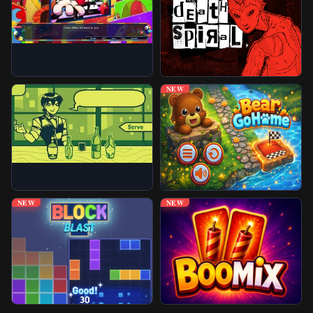
NEW
NEW
NEW