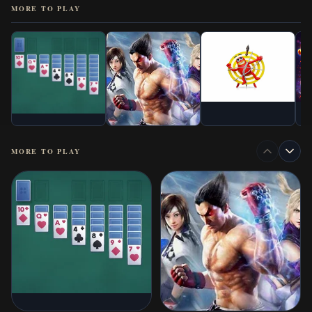
MORE TO PLAY
MORE TO PLAY