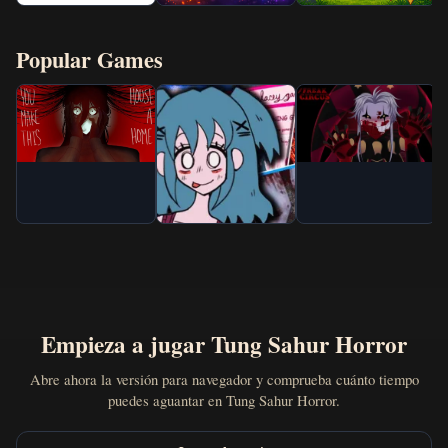
Popular Games
Empieza a jugar Tung Sahur Horror
Abre ahora la versión para navegador y comprueba cuánto tiempo
puedes aguantar en Tung Sahur Horror.