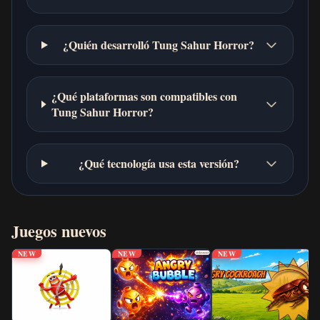
¿Quién desarrolló Tung Sahur Horror?
¿Qué plataformas son compatibles con
Tung Sahur Horror?
¿Qué tecnología usa esta versión?
Juegos nuevos
NEW
NEW
NEW