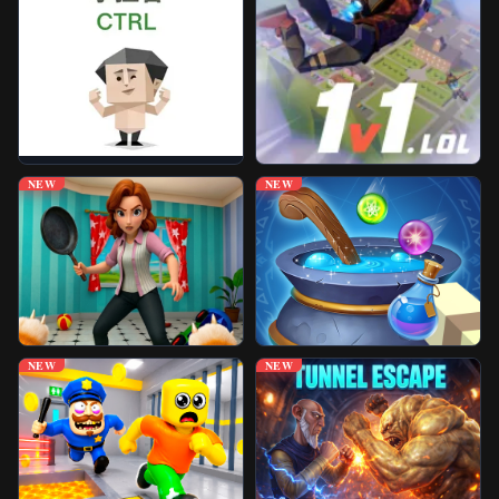
NEW
NEW
NEW
NEW