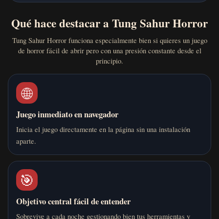
Qué hace destacar a Tung Sahur Horror
Tung Sahur Horror funciona especialmente bien si quieres un juego
de horror fácil de abrir pero con una presión constante desde el
principio.
🌐
Juego inmediato en navegador
Inicia el juego directamente en la página sin una instalación
aparte.
🎯
Objetivo central fácil de entender
Sobrevive a cada noche gestionando bien tus herramientas y