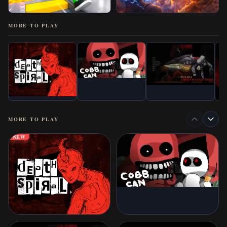
MORE TO PLAY
MORE TO PLAY
NEW