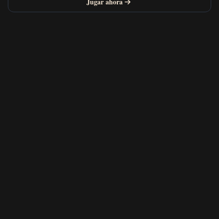
Jugar ahora