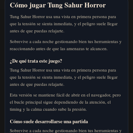
Cómo jugar Tung Sahur Horror
Tung Sahur Horror usa una vista en primera persona para
que la tensión se sienta inmediata, y el peligro suele llegar
antes de que puedas relajarte.
Sobrevive a cada noche gestionando bien tus herramientas y
reaccionando antes de que las amenazas te alcancen.
¿De qué trata este juego?
Tung Sahur Horror usa una vista en primera persona para
que la tensión se sienta inmediata, y el peligro suele llegar
antes de que puedas relajarte.
Esta versión se mantiene fácil de abrir en el navegador, pero
el bucle principal sigue dependiendo de la atención, el
timing y la calma cuando sube la presión.
Cómo suele desarrollarse una partida
Sobrevive a cada noche gestionando bien tus herramientas y