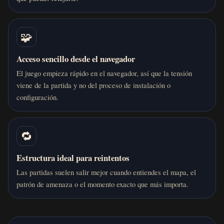
🧩
Acceso sencillo desde el navegador
El juego empieza rápido en el navegador, así que la tensión
viene de la partida y no del proceso de instalación o
configuración.
🔁
Estructura ideal para reintentos
Las partidas suelen salir mejor cuando entiendes el mapa, el
patrón de amenaza o el momento exacto que más importa.