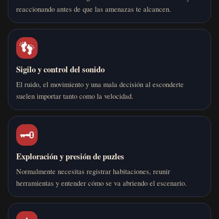
reaccionando antes de que las amenazas te alcancen.
👣
Sigilo y control del sonido
El ruido, el movimiento y una mala decisión al esconderte
suelen importar tanto como la velocidad.
🗝️
Exploración y presión de puzles
Normalmente necesitas registrar habitaciones, reunir
herramientas y entender cómo se va abriendo el escenario.