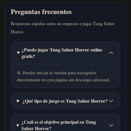
Preguntas frecuentes
Respuestas rápidas antes de empezar a jugar Tung Sahur
Horror.
¿Puedo jugar Tung Sahur Horror online
gratis?
Sí. Puedes iniciar la versión para navegador
directamente en esta página sin descarga adicional.
¿Qué tipo de juego es Tung Sahur Horror?
¿Cuál es el objetivo principal en Tung
Sahur Horror?