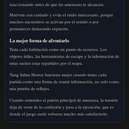
reaccionando antes de que las amenazas te alcancen.
Muévete con cuidado y evita el ruido innecesario, porque
muchos encuentros se activan por el sonido o por
permanecer demasiado expuesto.
La mejor forma de afrontarlo
Trata cada habitación como un punto de recursos. Los
objetos útiles, las herramientas de escape y la información de
rutas suelen estar repartidos por el mapa.
Tung Sahur Horror funciona mejor cuando tratas cada
partida como una forma de reunir información, no solo como
una prueba de reflejos.
Cuando entiendes el patrón principal de amenaza, la tensión
deja de venir de la confusión y pasa a la ejecución, que es
donde el juego suele volverse mucho más satisfactorio.