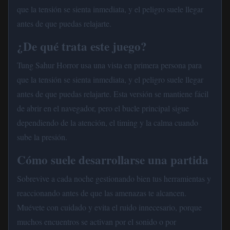
que la tensión se sienta inmediata, y el peligro suele llegar
antes de que puedas relajarte.
¿De qué trata este juego?
Tung Sahur Horror usa una vista en primera persona para
que la tensión se sienta inmediata, y el peligro suele llegar
antes de que puedas relajarte. Esta versión se mantiene fácil
de abrir en el navegador, pero el bucle principal sigue
dependiendo de la atención, el timing y la calma cuando
sube la presión.
Cómo suele desarrollarse una partida
Sobrevive a cada noche gestionando bien tus herramientas y
reaccionando antes de que las amenazas te alcancen.
Muévete con cuidado y evita el ruido innecesario, porque
muchos encuentros se activan por el sonido o por