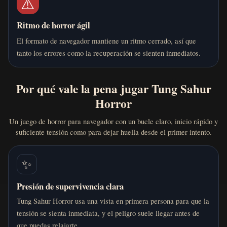
⚠️
Ritmo de horror ágil
El formato de navegador mantiene un ritmo cerrado, así que
tanto los errores como la recuperación se sienten inmediatos.
Por qué vale la pena jugar Tung Sahur
Horror
Un juego de horror para navegador con un bucle claro, inicio rápido y
suficiente tensión como para dejar huella desde el primer intento.
✨
Presión de supervivencia clara
Tung Sahur Horror usa una vista en primera persona para que la
tensión se sienta inmediata, y el peligro suele llegar antes de
que puedas relajarte.