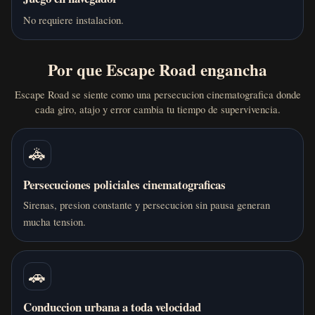
No requiere instalacion.
Por que Escape Road engancha
Escape Road se siente como una persecucion cinematografica donde
cada giro, atajo y error cambia tu tiempo de supervivencia.
🚓
Persecuciones policiales cinematograficas
Sirenas, presion constante y persecucion sin pausa generan
mucha tension.
🚗
Conduccion urbana a toda velocidad