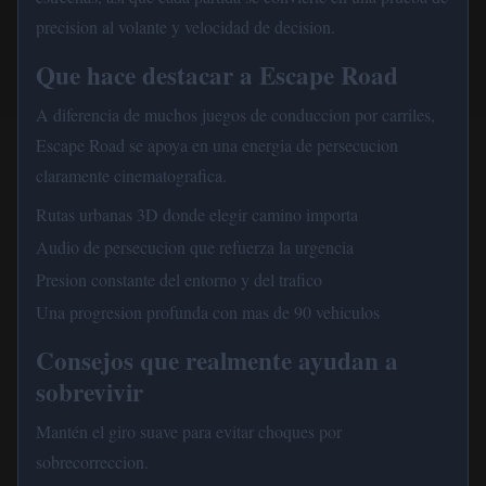
precision al volante y velocidad de decision.
Que hace destacar a Escape Road
A diferencia de muchos juegos de conduccion por carriles,
Escape Road se apoya en una energia de persecucion
claramente cinematografica.
Rutas urbanas 3D donde elegir camino importa
Audio de persecucion que refuerza la urgencia
Presion constante del entorno y del trafico
Una progresion profunda con mas de 90 vehiculos
Consejos que realmente ayudan a
sobrevivir
Mantén el giro suave para evitar choques por
sobrecorreccion.