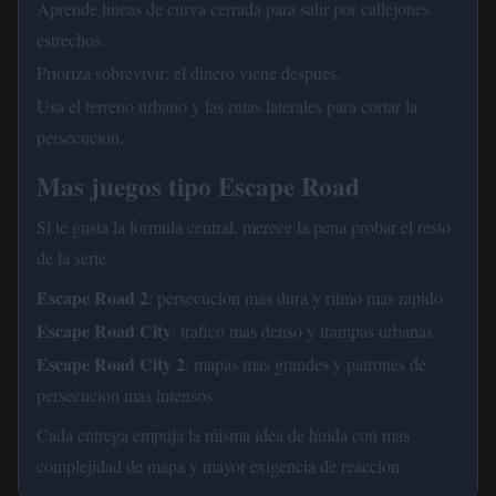
Aprende lineas de curva cerrada para salir por callejones
estrechos.
Prioriza sobrevivir; el dinero viene despues.
Usa el terreno urbano y las rutas laterales para cortar la
persecucion.
Mas juegos tipo Escape Road
Si te gusta la formula central, merece la pena probar el resto
de la serie.
Escape Road 2
: persecucion mas dura y ritmo mas rapido
Escape Road City
: trafico mas denso y trampas urbanas
Escape Road City 2
: mapas mas grandes y patrones de
persecucion mas intensos
Cada entrega empuja la misma idea de huida con mas
complejidad de mapa y mayor exigencia de reaccion.