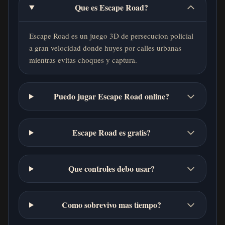
Que es Escape Road?
Escape Road es un juego 3D de persecucion policial
a gran velocidad donde huyes por calles urbanas
mientras evitas choques y captura.
Puedo jugar Escape Road online?
Escape Road es gratis?
Que controles debo usar?
Como sobrevivo mas tiempo?