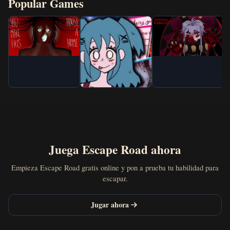
Popular Games
Juega Escape Road ahora
Empieza Escape Road gratis online y pon a prueba tu habilidad para
escapar.
Jugar ahora