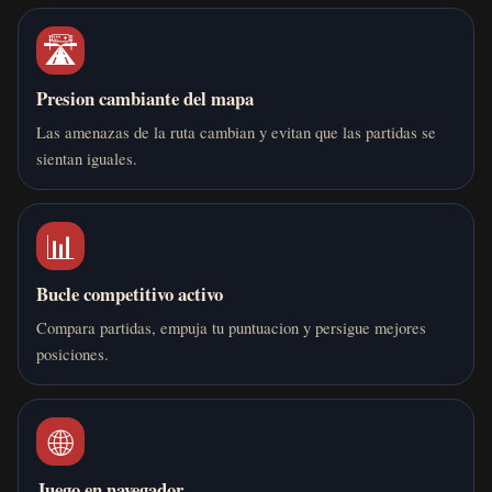
🛣️
Presion cambiante del mapa
Las amenazas de la ruta cambian y evitan que las partidas se
sientan iguales.
📊
Bucle competitivo activo
Compara partidas, empuja tu puntuacion y persigue mejores
posiciones.
🌐
Juego en navegador