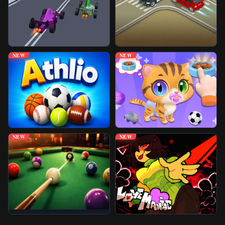
NEW
NEW
NEW
NEW