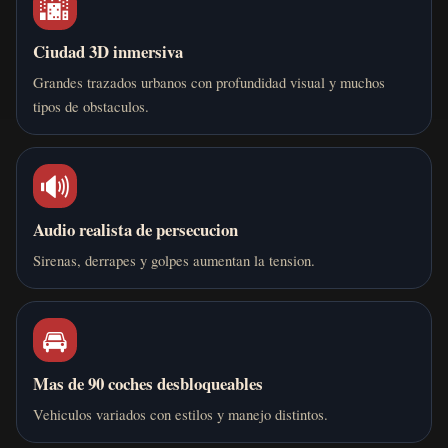
🌆
Ciudad 3D inmersiva
Grandes trazados urbanos con profundidad visual y muchos
tipos de obstaculos.
🔊
Audio realista de persecucion
Sirenas, derrapes y golpes aumentan la tension.
🚘
Mas de 90 coches desbloqueables
Vehiculos variados con estilos y manejo distintos.