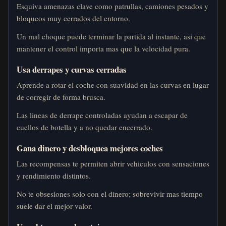
Esquiva amenazas clave como patrullas, camiones pesados y
bloqueos muy cerrados del entorno.
Un mal choque puede terminar la partida al instante, asi que
mantener el control importa mas que la velocidad pura.
Usa derrapes y curvas cerradas
Aprende a rotar el coche con suavidad en las curvas en lugar
de corregir de forma brusca.
Las lineas de derrape controladas ayudan a escapar de
cuellos de botella y a no quedar encerrado.
Gana dinero y desbloquea mejores coches
Las recompensas te permiten abrir vehiculos con sensaciones
y rendimiento distintos.
No te obsesiones solo con el dinero; sobrevivir mas tiempo
suele dar el mejor valor.