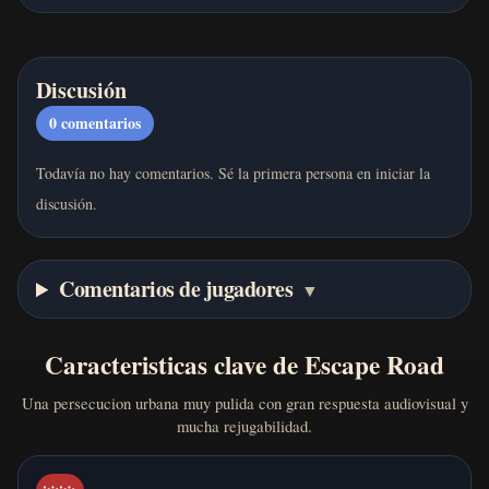
Discusión
0
comentarios
Todavía no hay comentarios. Sé la primera persona en iniciar la
discusión.
Comentarios de jugadores
▼
Caracteristicas clave de Escape Road
Una persecucion urbana muy pulida con gran respuesta audiovisual y
mucha rejugabilidad.