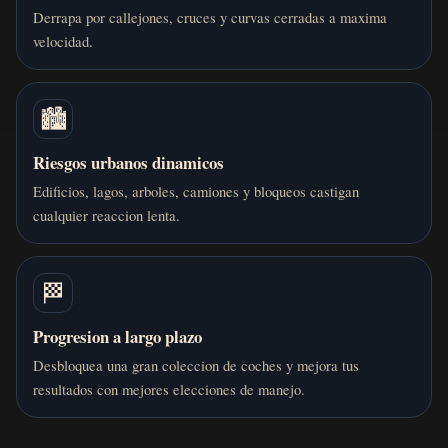
Derrapa por callejones, cruces y curvas cerradas a maxima
velocidad.
🏙️
Riesgos urbanos dinamicos
Edificios, lagos, arboles, camiones y bloqueos castigan
cualquier reaccion lenta.
🏁
Progresion a largo plazo
Desbloquea una gran coleccion de coches y mejora tus
resultados con mejores elecciones de manejo.