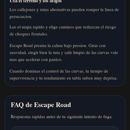
Usa el terreno y los atajos
Los callejones y rutas alternativas pueden romper la linea de
persecucion.
Lee el mapa rapido y elige caminos que reduzcan el riesgo
de choques frontales.
Escape Road premia la calma bajo presion. Girar con
suavidad, elegir bien la ruta y salir limpio de las curvas vale
mas que acelerar con panico.
Cuando dominas el control de las curvas, tu tiempo de
supervivencia y tu rendimiento en tabla suben muy deprisa.
FAQ de Escape Road
Respuestas rapidas antes de tu siguiente intento de fuga.