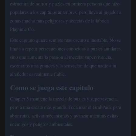
estructura de horror y puzles en primera persona que hizo
populares a los capitulos anteriores, pero lleva al jugador a
zonas mucho mas peligrosas y secretas de la fabrica
Playtime Co.
Este capitulo quiere sentirse mas oscuro e inestable. No se
limita a repetir persecuciones conocidas o puzles similares,
sino que aumenta la presion al mezclar supervivencia,
escenarios mas grandes y la sensacion de que nadie a tu
alrededor es realmente fiable.
Como se juega este capitulo
Chapter 5 mantiene la mezcla de puzles y supervivencia,
pero a una escala mas grande. Toca usar el GrabPack para
abrir rutas, activar mecanismos y avanzar mientras evitas
enemigos y peligros ambientales.