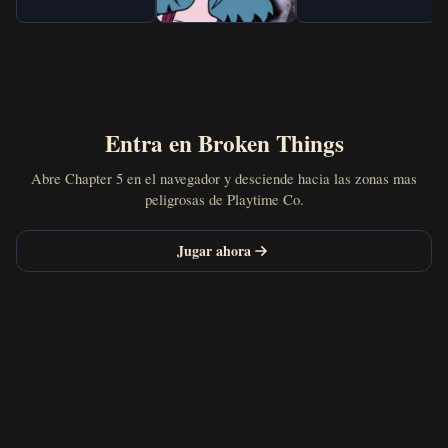
Entra en Broken Things
Abre Chapter 5 en el navegador y desciende hacia las zonas mas
peligrosas de Playtime Co.
Jugar ahora