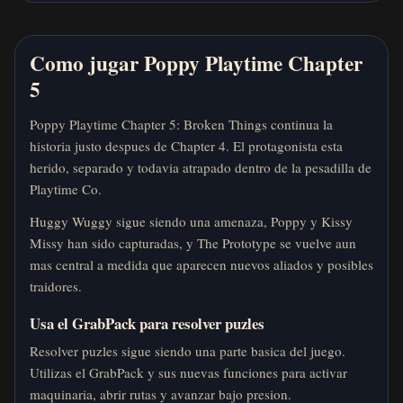
Como jugar Poppy Playtime Chapter
5
Poppy Playtime Chapter 5: Broken Things continua la
historia justo despues de Chapter 4. El protagonista esta
herido, separado y todavia atrapado dentro de la pesadilla de
Playtime Co.
Huggy Wuggy sigue siendo una amenaza, Poppy y Kissy
Missy han sido capturadas, y The Prototype se vuelve aun
mas central a medida que aparecen nuevos aliados y posibles
traidores.
Usa el GrabPack para resolver puzles
Resolver puzles sigue siendo una parte basica del juego.
Utilizas el GrabPack y sus nuevas funciones para activar
maquinaria, abrir rutas y avanzar bajo presion.