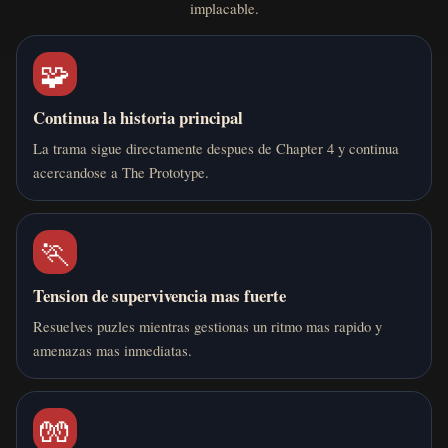
implacable.
🧩
Continua la historia principal
La trama sigue directamente despues de Chapter 4 y continua
acercandose a The Prototype.
🏃
Tension de supervivencia mas fuerte
Resuelves puzles mientras gestionas un ritmo mas rapido y
amenazas mas inmediatas.
🧤