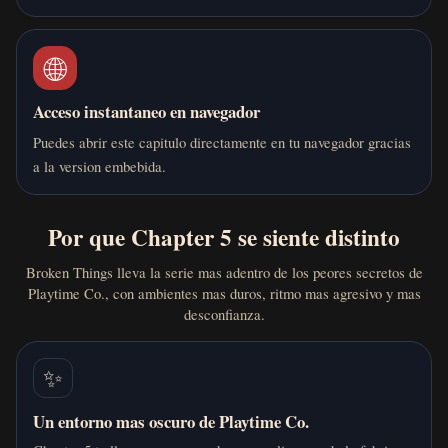
🌐
Acceso instantaneo en navegador
Puedes abrir este capitulo directamente en tu navegador gracias
a la version embebida.
Por que Chapter 5 se siente distinto
Broken Things lleva la serie mas adentro de los peores secretos de
Playtime Co., con ambientes mas duros, ritmo mas agresivo y mas
desconfianza.
✨
Un entorno mas oscuro de Playtime Co.