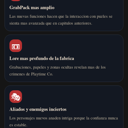
GrabPack mas amplio
Las nuevas funciones hacen que la interaccion con puzles se
sienta mas avanzada que en capitulos anteriores.
📼
Lore mas profundo de la fabrica
Grabaciones, papeles y zonas ocultas revelan mas de los
crimenes de Playtime Co.
🎭
Aliados y enemigos inciertos
Los personajes nuevos anaden intriga porque la confianza nunca
es estable.