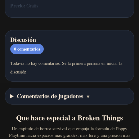
Precio:
Gratis
Discusión
0
comentarios
Todavía no hay comentarios. Sé la primera persona en iniciar la
discusión.
Comentarios de jugadores
▼
Que hace especial a Broken Things
Un capitulo de horror survival que empuja la formula de Poppy
Playtime hacia espacios mas grandes, mas lore y una presion mas