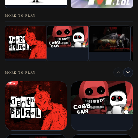
MORE TO PLAY
MORE TO PLAY
NEW