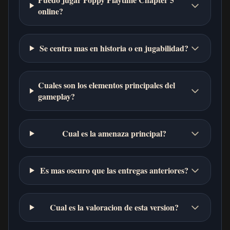
online?
Se centra mas en historia o en jugabilidad?
Cuales son los elementos principales del
gameplay?
Cual es la amenaza principal?
Es mas oscuro que las entregas anteriores?
Cual es la valoracion de esta version?