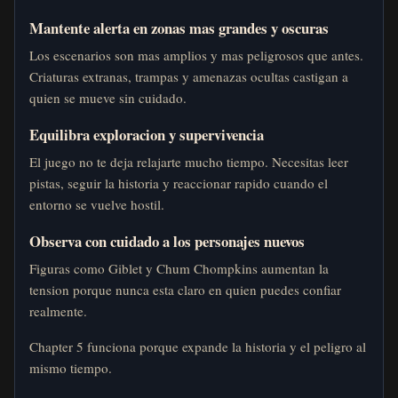
Mantente alerta en zonas mas grandes y oscuras
Los escenarios son mas amplios y mas peligrosos que antes.
Criaturas extranas, trampas y amenazas ocultas castigan a
quien se mueve sin cuidado.
Equilibra exploracion y supervivencia
El juego no te deja relajarte mucho tiempo. Necesitas leer
pistas, seguir la historia y reaccionar rapido cuando el
entorno se vuelve hostil.
Observa con cuidado a los personajes nuevos
Figuras como Giblet y Chum Chompkins aumentan la
tension porque nunca esta claro en quien puedes confiar
realmente.
Chapter 5 funciona porque expande la historia y el peligro al
mismo tiempo.