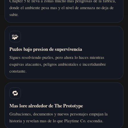
Chapter 5 te lleva a zonas mucho mas peligrosas de la fabrica,
donde el ambiente pesa mas y el nivel de amenaza no deja de
subir.
🧩
Puzles bajo presion de supervivencia
Sigues resolviendo puzles, pero ahora lo haces mientras
esquivas atacantes, peligros ambientales e incertidumbre
constante.
🔁
Mas lore alrededor de The Prototype
Grabaciones, documentos y nuevos personajes empujan la
historia y revelan mas de lo que Playtime Co. escondia.