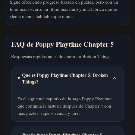
Sigue ofreciendo progreso basado en puzles, pero con un
tono mas oscuro, un ritmo mas duro y una fabrica que se
siente menos habitable que nunca.
FAQ de Poppy Playtime Chapter 5
Respuestas rapidas antes de entrar en Broken Things.
Que es Poppy Playtime Chapter 5: Broken
Things?
Es el siguiente capitulo de la saga Poppy Playtime,
que continua la historia despues de Chapter 4 con
mas puzles, supervivencia y lore.
Puedo jugar Poppy Playtime Chapter 5