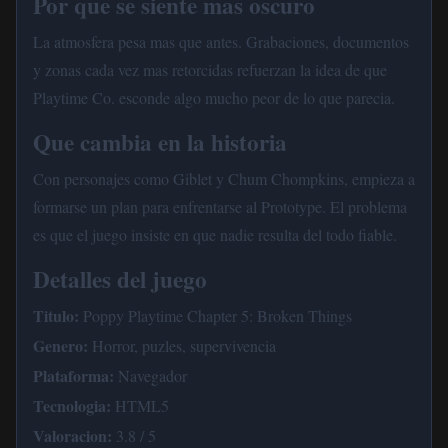
Por que se siente mas oscuro
La atmosfera pesa mas que antes. Grabaciones, documentos
y zonas cada vez mas retorcidas refuerzan la idea de que
Playtime Co. esconde algo mucho peor de lo que parecia.
Que cambia en la historia
Con personajes como Giblet y Chum Chompkins, empieza a
formarse un plan para enfrentarse al Prototype. El problema
es que el juego insiste en que nadie resulta del todo fiable.
Detalles del juego
Titulo:
Poppy Playtime Chapter 5: Broken Things
Genero:
Horror, puzles, supervivencia
Plataforma:
Navegador
Tecnologia:
HTML5
Valoracion:
3.8 / 5