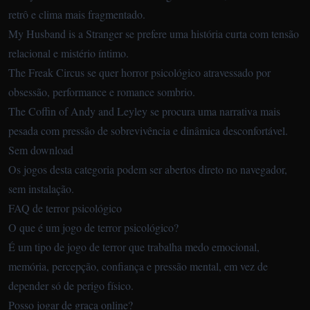
retrô e clima mais fragmentado.
My Husband is a Stranger
se prefere uma história curta com tensão
relacional e mistério íntimo.
The Freak Circus
se quer horror psicológico atravessado por
obsessão, performance e romance sombrio.
The Coffin of Andy and Leyley
se procura uma narrativa mais
pesada com pressão de sobrevivência e dinâmica desconfortável.
Sem download
Os jogos desta categoria podem ser abertos direto no navegador,
sem instalação.
FAQ de terror psicológico
O que é um jogo de terror psicológico?
É um tipo de jogo de terror que trabalha medo emocional,
memória, percepção, confiança e pressão mental, em vez de
depender só de perigo físico.
Posso jogar de graça online?