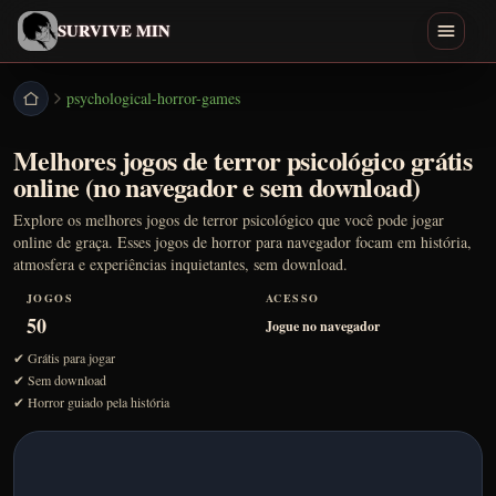
Português
SURVIVE MIN
Search games
psychological-horror-games
Melhores jogos de terror psicológico grátis
Jogar
online (no navegador e sem download)
Baixar
Explore os melhores jogos de terror psicológico que você pode jogar
online de graça. Esses jogos de horror para navegador focam em história,
atmosfera e experiências inquietantes, sem download.
Min
JOGOS
ACESSO
50
Finais
Jogue no navegador
✔ Grátis para jogar
Jogos parecidos
✔ Sem download
✔ Horror guiado pela história
Início
Todos os Jogos