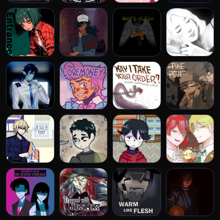
Jogos Desbloqueados
Mais Jogos