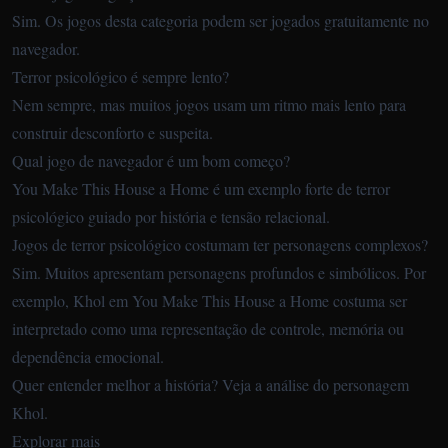
Sim. Os jogos desta categoria podem ser jogados gratuitamente no
navegador.
Terror psicológico é sempre lento?
Nem sempre, mas muitos jogos usam um ritmo mais lento para
construir desconforto e suspeita.
Qual jogo de navegador é um bom começo?
You Make This House a Home é um exemplo forte de terror
psicológico guiado por história e tensão relacional.
Jogos de terror psicológico costumam ter personagens complexos?
Sim. Muitos apresentam personagens profundos e simbólicos. Por
exemplo, Khol em You Make This House a Home costuma ser
interpretado como uma representação de controle, memória ou
dependência emocional.
Quer entender melhor a história? Veja a
análise do personagem
Khol
.
Explorar mais