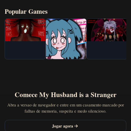
Popular Games
Comece My Husband is a Stranger
Abra a versao de navegador e entre em um casamento marcado por
falhas de memoria, suspeita e medo silencioso.
Jogar agora