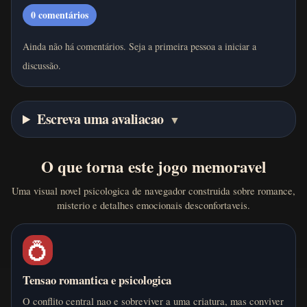
0
comentários
Ainda não há comentários. Seja a primeira pessoa a iniciar a
discussão.
Escreva uma avaliacao
▼
O que torna este jogo memoravel
Uma visual novel psicologica de navegador construida sobre romance,
misterio e detalhes emocionais desconfortaveis.
💍
Tensao romantica e psicologica
O conflito central nao e sobreviver a uma criatura, mas conviver