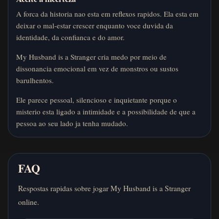
A forca da historia nao esta em reflexos rapidos. Ela esta em
deixar o mal-estar crescer enquanto voce duvida da
identidade, da confianca e do amor.
My Husband is a Stranger cria medo por meio de
dissonancia emocional em vez de monstros ou sustos
barulhentos.
Ele parece pessoal, silencioso e inquietante porque o
misterio esta ligado a intimidade e a possibilidade de que a
pessoa ao seu lado ja tenha mudado.
FAQ
Respostas rapidas sobre jogar My Husband is a Stranger
online.