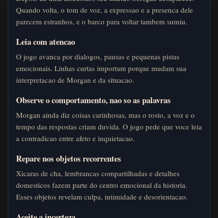
Quando volta, o tom de voz, a expressao e a presenca dele
parecem estranhos, e o barco para voltar tambem sumiu.
Leia com atencao
O jogo avanca por dialogos, pausas e pequenas pistas
emocionais. Linhas curtas importam porque mudam sua
interpretacao de Morgan e da situacao.
Observe o comportamento, nao so as palavras
Morgan ainda diz coisas carinhosas, mas o rosto, a voz e o
tempo das respostas criam duvida. O jogo pede que voce leia
a contradicao entre afeto e inquietacao.
Repare nos objetos recorrentes
Xicaras de cha, lembrancas compartilhadas e detalhes
domesticos fazem parte do centro emocional da historia.
Esses objetos revelam culpa, intimidade e desorientacao.
Aceite a incerteza