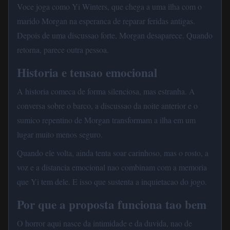
Voce joga como Yi Winters, que chega a uma ilha com o
marido Morgan na esperanca de reparar feridas antigas.
Depois de uma discussao forte, Morgan desaparece. Quando
retorna, parece outra pessoa.
Historia e tensao emocional
A historia comeca de forma silenciosa, mas estranha. A
conversa sobre o barco, a discussao da noite anterior e o
sumico repentino de Morgan transformam a ilha em um
lugar muito menos seguro.
Quando ele volta, ainda tenta soar carinhoso, mas o rosto, a
voz e a distancia emocional nao combinam com a memoria
que Yi tem dele. E isso que sustenta a inquietacao do jogo.
Por que a proposta funciona tao bem
O horror aqui nasce da intimidade e da duvida, nao de