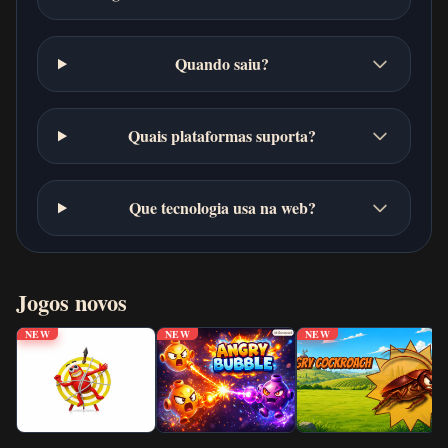
Quando saiu?
Quais plataformas suporta?
Que tecnologia usa na web?
Jogos novos
NEW
NEW
NEW