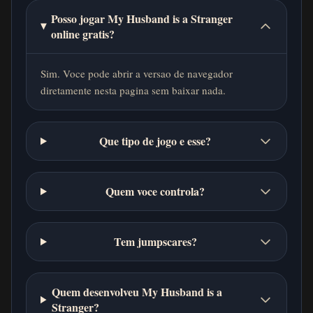
Posso jogar My Husband is a Stranger
online gratis?
Sim. Voce pode abrir a versao de navegador
diretamente nesta pagina sem baixar nada.
Que tipo de jogo e esse?
Quem voce controla?
Tem jumpscares?
Quem desenvolveu My Husband is a
Stranger?