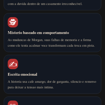
com a duvida dentro de um casamento irreconhecivel.
🕵️
Misterio baseado em comportamento
As mudancas de Morgan, suas falhas de memoria e a forma
como ele tenta acalmar voce transformam cada troca em pista.
✍️
Escrita emocional
A historia usa cafe amargo, dor de garganta, silencio e remorso
para deixar a tensao mais intima.