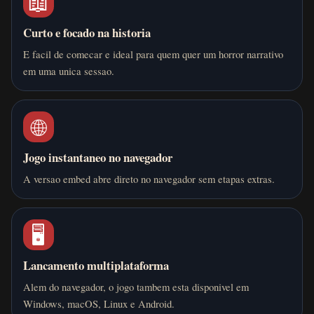
📖
Curto e focado na historia
E facil de comecar e ideal para quem quer um horror narrativo
em uma unica sessao.
🌐
Jogo instantaneo no navegador
A versao embed abre direto no navegador sem etapas extras.
🖥️
Lancamento multiplataforma
Alem do navegador, o jogo tambem esta disponivel em
Windows, macOS, Linux e Android.