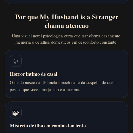
Por que My Husband is a Stranger
chama atencao
Uma visual novel psicologica curta que transforma casamento,
memoria e detalhes domesticos em desconforto constante.
✨
Horror intimo de casal
O medo nasce da distancia emocional e da suspeita de que a
pessoa que voce ama ja nao e a mesma.
🧩
Misterio de ilha em combustao lenta