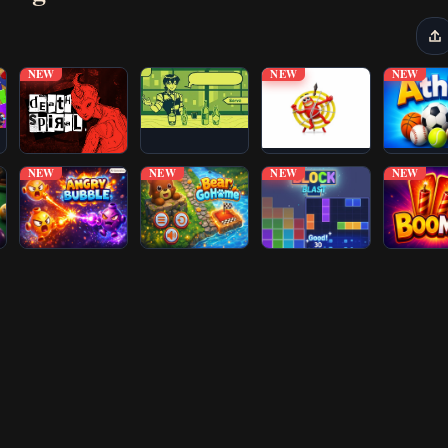
NEW
NEW
NEW
NEW
NEW
NEW
NEW