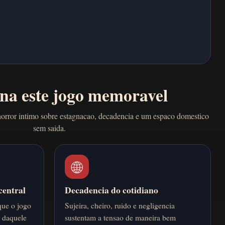
na este jogo memoravel
orror intimo sobre estagnacao, decadencia e um espaco domestico
sem saida.
🌐
central
Decadencia do cotidiano
que o jogo
Sujeira, cheiro, ruido e negligencia
 daquele
sustentam a tensao de maneira bem