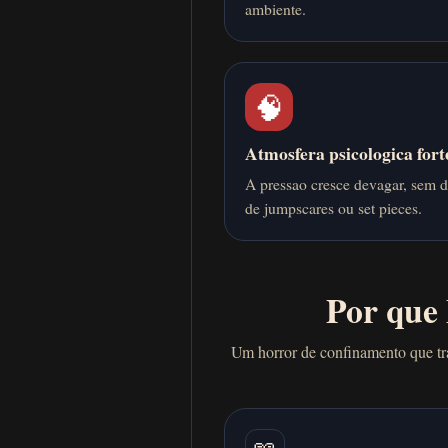
ambiente.
🧠
Atmosfera psicologica fort
A pressao cresce devagar, sem 
de jumpscares ou set pieces.
Por que
Um horror de confinamento que tra