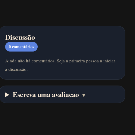
Discussão
0
comentários
Ainda não há comentários. Seja a primeira pessoa a iniciar
a discussão.
Escreva uma avaliacao
▼