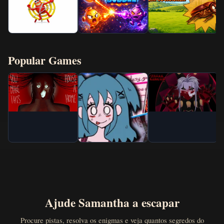
Popular Games
Ajude Samantha a escapar
Procure pistas, resolva os enigmas e veja quantos segredos do