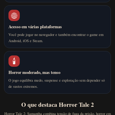
🌐
Acesso em várias plataformas
Você pode jogar no navegador e também encontrar o game em
Android, iOS e Steam.
🕯️
Horror moderado, mas tenso
O jogo equilibra medo, suspense e exploração sem depender só
de sustos extremos.
O que destaca Horror Tale 2
Horror Tale 2: Samantha combina tensão de fuga da prisão, horror em