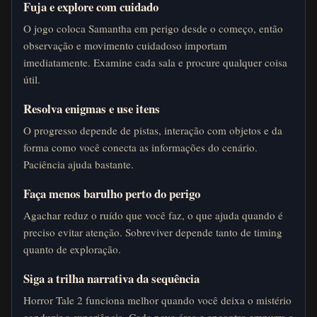
Fuja e explore com cuidado
O jogo coloca Samantha em perigo desde o começo, então
observação e movimento cuidadoso importam
imediatamente. Examine cada sala e procure qualquer coisa
útil.
Resolva enigmas e use itens
O progresso depende de pistas, interação com objetos e da
forma como você conecta as informações do cenário.
Paciência ajuda bastante.
Faça menos barulho perto do perigo
Agachar reduz o ruído que você faz, o que ajuda quando é
preciso evitar atenção. Sobreviver depende tanto de timing
quanto de exploração.
Siga a trilha narrativa da sequência
Horror Tale 2 funciona melhor quando você deixa o mistério