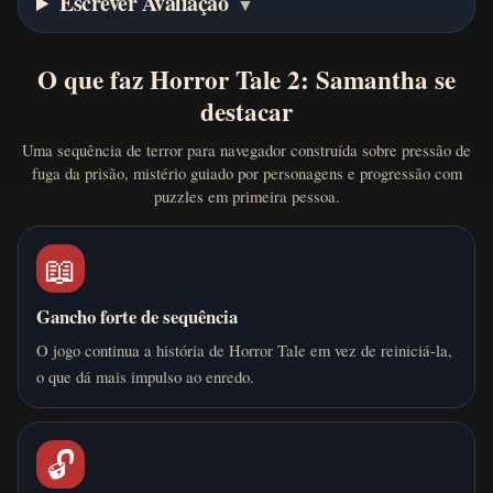
Escrever Avaliação
▼
O que faz Horror Tale 2: Samantha se
destacar
Uma sequência de terror para navegador construída sobre pressão de
fuga da prisão, mistério guiado por personagens e progressão com
puzzles em primeira pessoa.
📖
Gancho forte de sequência
O jogo continua a história de Horror Tale em vez de reiniciá-la,
o que dá mais impulso ao enredo.
🔓