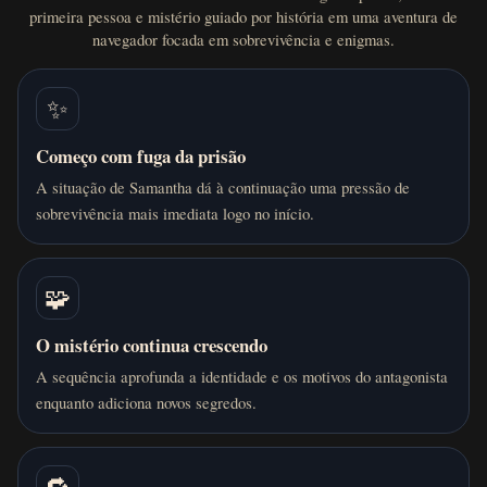
primeira pessoa e mistério guiado por história em uma aventura de
navegador focada em sobrevivência e enigmas.
✨
Começo com fuga da prisão
A situação de Samantha dá à continuação uma pressão de
sobrevivência mais imediata logo no início.
🧩
O mistério continua crescendo
A sequência aprofunda a identidade e os motivos do antagonista
enquanto adiciona novos segredos.