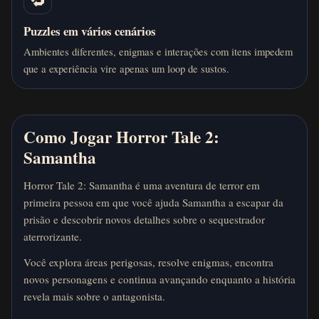
🔁
Puzzles em vários cenários
Ambientes diferentes, enigmas e interações com itens impedem
que a experiência vire apenas um loop de sustos.
Como Jogar Horror Tale 2:
Samantha
Horror Tale 2: Samantha é uma aventura de terror em
primeira pessoa em que você ajuda Samantha a escapar da
prisão e descobrir novos detalhes sobre o sequestrador
aterrorizante.
Você explora áreas perigosas, resolve enigmas, encontra
novos personagens e continua avançando enquanto a história
revela mais sobre o antagonista.