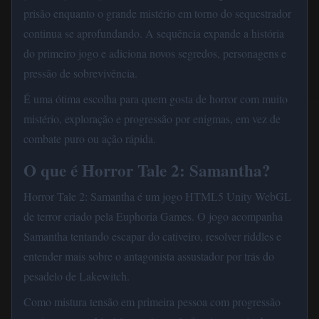
prisão enquanto o grande mistério em torno do sequestrador
continua se aprofundando. A sequência expande a história
do primeiro jogo e adiciona novos segredos, personagens e
pressão de sobrevivência.
É uma ótima escolha para quem gosta de horror com muito
mistério, exploração e progressão por enigmas, em vez de
combate puro ou ação rápida.
O que é Horror Tale 2: Samantha?
Horror Tale 2: Samantha é um jogo HTML5 Unity WebGL
de terror criado pela Euphoria Games. O jogo acompanha
Samantha tentando escapar do cativeiro, resolver riddles e
entender mais sobre o antagonista assustador por trás do
pesadelo de Lakewitch.
Como mistura tensão em primeira pessoa com progressão