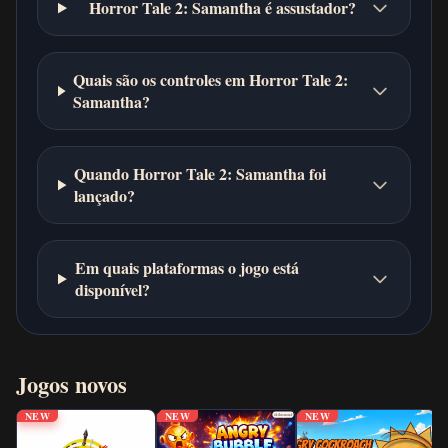
Horror Tale 2: Samantha é assustador?
Quais são os controles em Horror Tale 2:
Samantha?
Quando Horror Tale 2: Samantha foi
lançado?
Em quais plataformas o jogo está
disponível?
Jogos novos
NEW
NEW
NEW