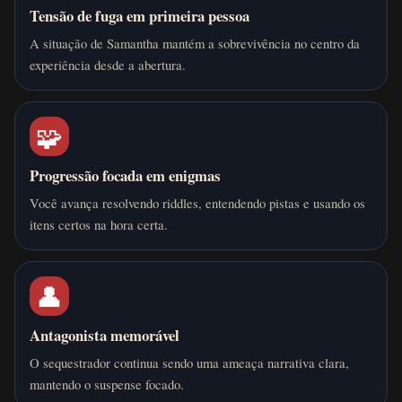
Tensão de fuga em primeira pessoa
A situação de Samantha mantém a sobrevivência no centro da
experiência desde a abertura.
🧩
Progressão focada em enigmas
Você avança resolvendo riddles, entendendo pistas e usando os
itens certos na hora certa.
👤
Antagonista memorável
O sequestrador continua sendo uma ameaça narrativa clara,
mantendo o suspense focado.