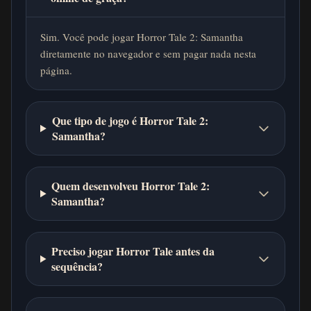
Sim. Você pode jogar Horror Tale 2: Samantha
diretamente no navegador e sem pagar nada nesta
página.
Que tipo de jogo é Horror Tale 2:
Samantha?
Quem desenvolveu Horror Tale 2:
Samantha?
Preciso jogar Horror Tale antes da
sequência?