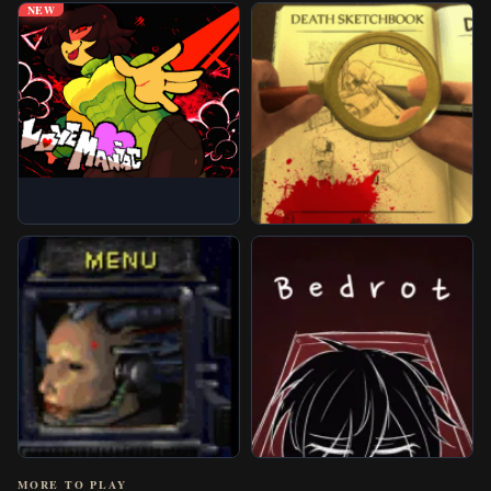
NEW
MORE TO PLAY