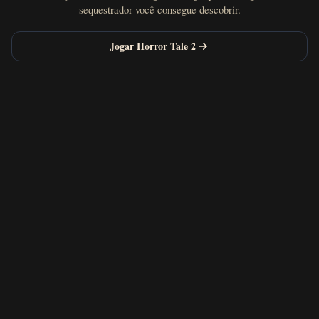
sequestrador você consegue descobrir.
Jogar Horror Tale 2