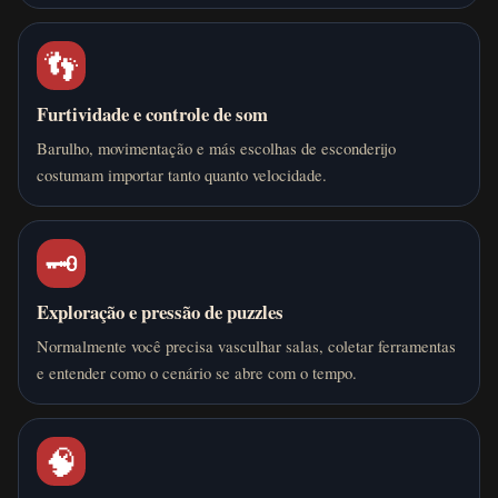
👣
Furtividade e controle de som
Barulho, movimentação e más escolhas de esconderijo
costumam importar tanto quanto velocidade.
🗝️
Exploração e pressão de puzzles
Normalmente você precisa vasculhar salas, coletar ferramentas
e entender como o cenário se abre com o tempo.
🧠