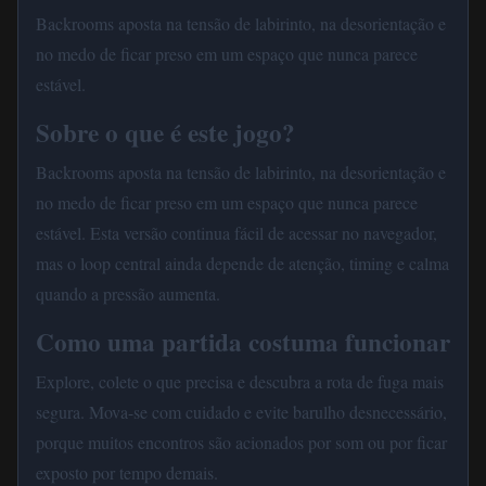
Backrooms aposta na tensão de labirinto, na desorientação e
no medo de ficar preso em um espaço que nunca parece
estável.
Sobre o que é este jogo?
Backrooms aposta na tensão de labirinto, na desorientação e
no medo de ficar preso em um espaço que nunca parece
estável. Esta versão continua fácil de acessar no navegador,
mas o loop central ainda depende de atenção, timing e calma
quando a pressão aumenta.
Como uma partida costuma funcionar
Explore, colete o que precisa e descubra a rota de fuga mais
segura. Mova-se com cuidado e evite barulho desnecessário,
porque muitos encontros são acionados por som ou por ficar
exposto por tempo demais.