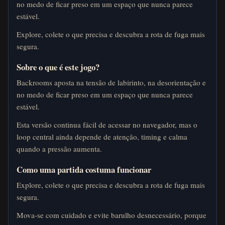
no medo de ficar preso em um espaço que nunca parece
estável.
Explore, colete o que precisa e descubra a rota de fuga mais
segura.
Sobre o que é este jogo?
Backrooms aposta na tensão de labirinto, na desorientação e
no medo de ficar preso em um espaço que nunca parece
estável.
Esta versão continua fácil de acessar no navegador, mas o
loop central ainda depende de atenção, timing e calma
quando a pressão aumenta.
Como uma partida costuma funcionar
Explore, colete o que precisa e descubra a rota de fuga mais
segura.
Mova-se com cuidado e evite barulho desnecessário, porque