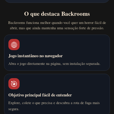
O que destaca Backrooms
Backrooms funciona melhor quando você quer um horror fácil de
abrir, mas que ainda mantenha uma sensação forte de pressão.
🌐
Jogo instantâneo no navegador
Abra o jogo diretamente na página, sem instalação separada.
🎯
Objetivo principal fácil de entender
Explore, colete o que precisa e descubra a rota de fuga mais
segura.