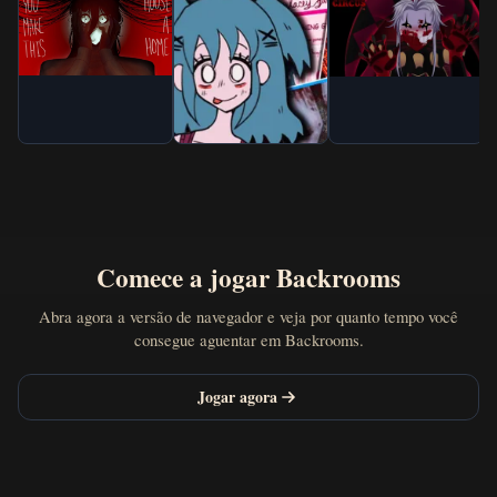
Comece a jogar Backrooms
Abra agora a versão de navegador e veja por quanto tempo você
consegue aguentar em Backrooms.
Jogar agora