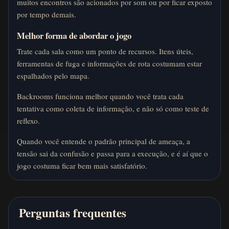
muitos encontros são acionados por som ou por ficar exposto
por tempo demais.
Melhor forma de abordar o jogo
Trate cada sala como um ponto de recursos. Itens úteis,
ferramentas de fuga e informações de rota costumam estar
espalhados pelo mapa.
Backrooms funciona melhor quando você trata cada
tentativa como coleta de informação, e não só como teste de
reflexo.
Quando você entende o padrão principal de ameaça, a
tensão sai da confusão e passa para a execução, e é aí que o
jogo costuma ficar bem mais satisfatório.
Perguntas frequentes