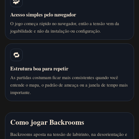
🧩
Acesso simples pelo navegador
O jogo começa rápido no navegador, então a tensão vem da
jogabilidade e não da instalação ou configuração.
🔁
Estrutura boa para repetir
As partidas costumam ficar mais consistentes quando você
entende o mapa, o padrão de ameaça ou a janela de tempo mais
importante.
Como jogar Backrooms
Backrooms aposta na tensão de labirinto, na desorientação e