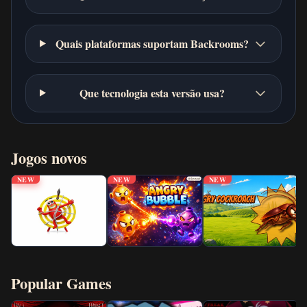
Quais plataformas suportam Backrooms?
Que tecnologia esta versão usa?
Jogos novos
NEW
NEW
NEW
Popular Games