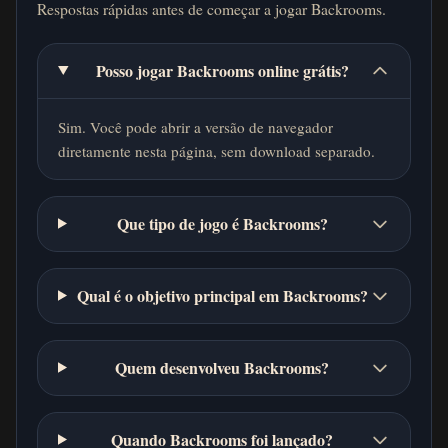
Respostas rápidas antes de começar a jogar Backrooms.
Posso jogar Backrooms online grátis?
Sim. Você pode abrir a versão de navegador
diretamente nesta página, sem download separado.
Que tipo de jogo é Backrooms?
Qual é o objetivo principal em Backrooms?
Quem desenvolveu Backrooms?
Quando Backrooms foi lançado?