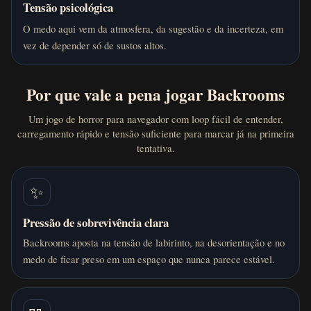
Tensão psicológica
O medo aqui vem da atmosfera, da sugestão e da incerteza, em
vez de depender só de sustos altos.
Por que vale a pena jogar Backrooms
Um jogo de horror para navegador com loop fácil de entender,
carregamento rápido e tensão suficiente para marcar já na primeira
tentativa.
✨
Pressão de sobrevivência clara
Backrooms aposta na tensão de labirinto, na desorientação e no
medo de ficar preso em um espaço que nunca parece estável.