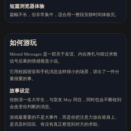
短篇浏览器体验
篇幅不长，但非常集中，适合用一整段安静时间体验完。
如何游玩
Missed Messages 是一部关于友谊、内在挣扎与错过求救
信号后果的情感视觉小说。
它用校园寝室和手机消息这样很小的场景，讲出了一件分
量很重的事。
故事设定
你扮演一名大学生，与室友 May 同住，同时也会不断收到
会改变你判断的消息。
游戏最重要的不是大事件，而是你把注意力放在谁身上、
是否及时回应、有没有真正察觉到对方的求助。