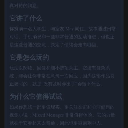
真对待的消息。
它讲了什么
你扮演一名大学生，与室友 May 同住。故事通过日常
对话、手机消息和一些非常普通的互动推进，但也正
是这些普通的交流，决定了情绪会走向哪里。
它是怎么玩的
玩法以阅读、回复和细小选项为主。它没有复杂系
统，却会让你非常在意每一次回应，因为这部作品真
正要写的，就是“没有及时伸出手”会留下什么。
为什么它值得试试
如果你想找一部更偏现实、更关注友谊和心理健康的
视觉小说，Missed Messages 非常值得体验。它的力量
就在于它看起来太普通，因此也更容易刺中人。