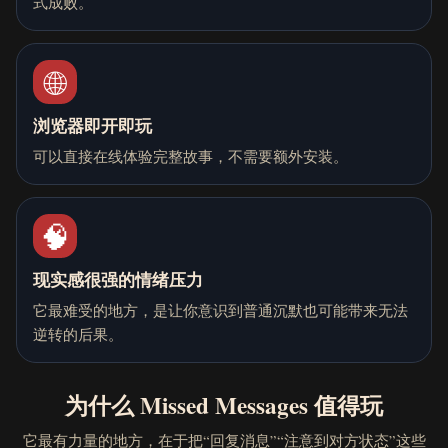
式成败。
🌐
浏览器即开即玩
可以直接在线体验完整故事，不需要额外安装。
🧠
现实感很强的情绪压力
它最难受的地方，是让你意识到普通沉默也可能带来无法
逆转的后果。
为什么 Missed Messages 值得玩
它最有力量的地方，在于把“回复消息”“注意到对方状态”这些