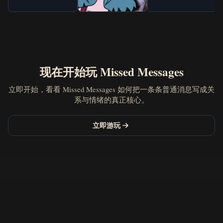
现在开始玩 Missed Messages
立即开始，看看 Missed Messages 如何把一条条普通消息写成关
系与情绪的真正核心。
立即游玩