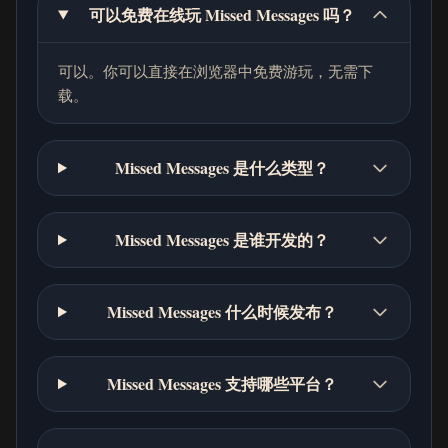
可以免费在线玩 Missed Messages 吗？
可以。你可以直接在浏览器中免费游玩，无需下
载。
Missed Messages 是什么类型？
Missed Messages 是谁开发的？
Missed Messages 什么时候发布？
Missed Messages 支持哪些平台？