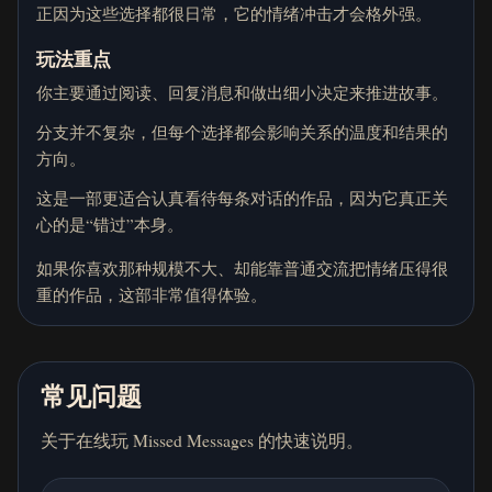
正因为这些选择都很日常，它的情绪冲击才会格外强。
玩法重点
你主要通过阅读、回复消息和做出细小决定来推进故事。
分支并不复杂，但每个选择都会影响关系的温度和结果的
方向。
这是一部更适合认真看待每条对话的作品，因为它真正关
心的是“错过”本身。
如果你喜欢那种规模不大、却能靠普通交流把情绪压得很
重的作品，这部非常值得体验。
常见问题
关于在线玩 Missed Messages 的快速说明。