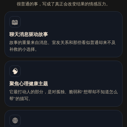
很普通的事，写成了真正会改变结果的情感压力。
📖
聊天消息驱动故事
故事的重量来自消息、室友关系和那些看似普通却来不及
补救的小选择。
🧠
聚焦心理健康主题
它最打动人的部分，是对孤独、脆弱和“想帮却不知道怎么
帮”的描写。
🌐