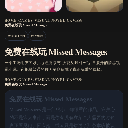
HOME
›
GAMES
›
VISUAL NOVEL GAMES
›
免费在线玩 Missed Messages
#
visual novel
#
browser
免费在线玩 Missed Messages
一部围绕朋友关系、心理健康与“没能及时回应”后果展开的情感视
觉小说。它把最普通的聊天消息写成了真正沉重的选择。
HOME
›
GAMES
›
VISUAL NOVEL GAMES
›
免费在线玩 Missed Messages
免费在线玩 Missed Messages
Missed Messages 是一部很小、却很重的作品。它关心
的不是宏大事件，而是你有没有在某个人需要的时候
真正看见她、回应她，或者只是错过了那条本该被认