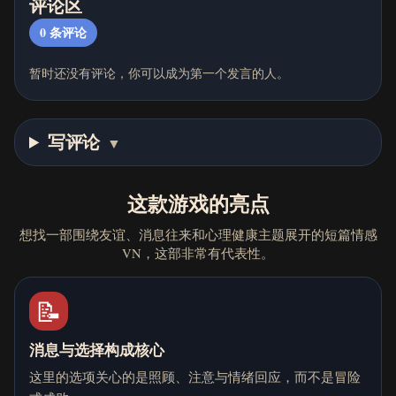
评论区
0
条评论
暂时还没有评论，你可以成为第一个发言的人。
写评论
▼
这款游戏的亮点
想找一部围绕友谊、消息往来和心理健康主题展开的短篇情感
VN，这部非常有代表性。
📝
消息与选择构成核心
这里的选项关心的是照顾、注意与情绪回应，而不是冒险