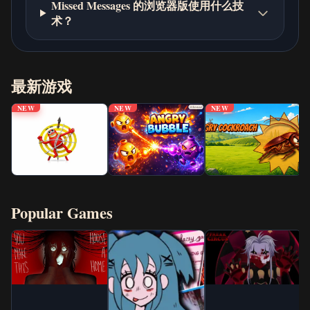
Missed Messages 的浏览器版使用什么技
术？
最新游戏
NEW
NEW
NEW
Popular Games