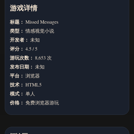
游戏详情
标题：
Missed Messages
类型：
情感视觉小说
开发者：
未知
评分：
4.5 / 5
游玩次数：
8,653 次
发布日期：
未知
平台：
浏览器
技术：
HTML5
模式：
单人
价格：
免费浏览器游玩