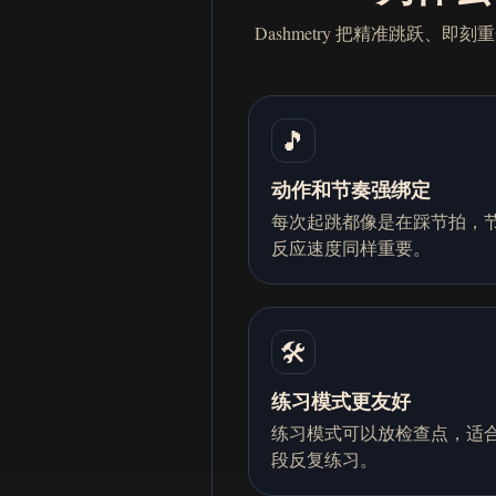
Dashmetry 把精准跳跃
🎵
动作和节奏强绑定
每次起跳都像是在踩节拍，
反应速度同样重要。
🛠️
练习模式更友好
练习模式可以放检查点，适
段反复练习。