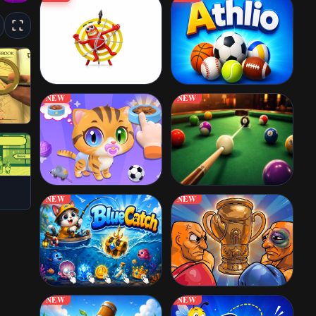
NEW
NEW
NEW
NEW
NEW
NEW