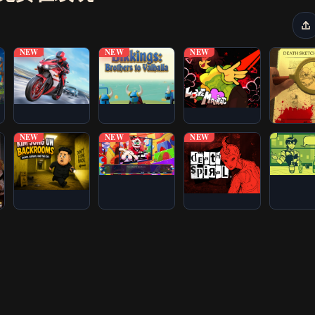
NEW
NEW
NEW
NEW
NEW
NEW