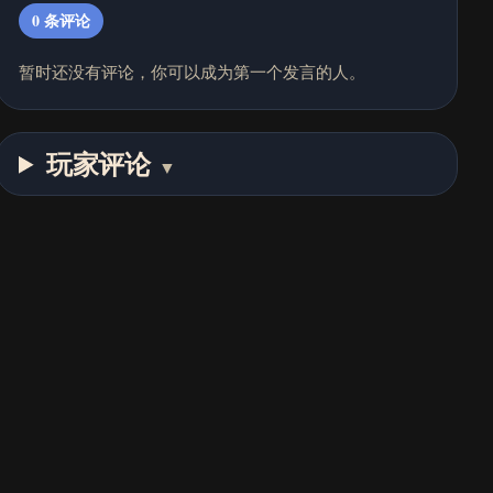
0
条评论
暂时还没有评论，你可以成为第一个发言的人。
玩家评论
▼