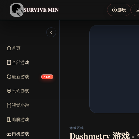
SURVIVE MIN
游玩
首页
全部游戏
最新游戏
NEW
恐怖游戏
视觉小说
逃脱游戏
游戏区域
Dashmetry 游戏
街机游戏