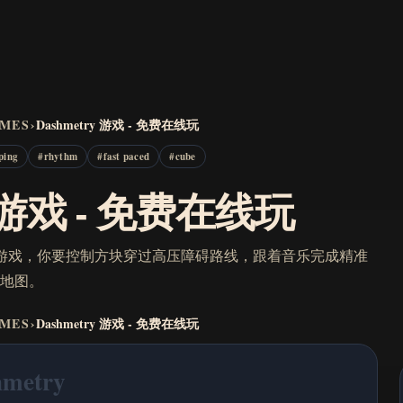
AMES
›
Dashmetry 游戏 - 免费在线玩
ping
#
rhythm
#
fast paced
#
cube
y 游戏 - 免费在线玩
平台跳跃游戏，你要控制方块穿过高压障碍路线，跟着音乐完成精准
地图。
AMES
›
Dashmetry 游戏 - 免费在线玩
metry