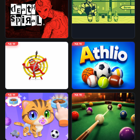
免封游戏
更多游戏
NEW
NEW
NEW
NEW