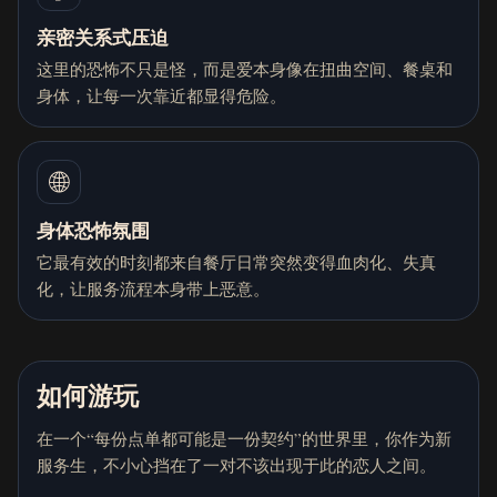
亲密关系式压迫
这里的恐怖不只是怪，而是爱本身像在扭曲空间、餐桌和
身体，让每一次靠近都显得危险。
🌐
身体恐怖氛围
它最有效的时刻都来自餐厅日常突然变得血肉化、失真
化，让服务流程本身带上恶意。
如何游玩
在一个“每份点单都可能是一份契约”的世界里，你作为新
服务生，不小心挡在了一对不该出现于此的恋人之间。