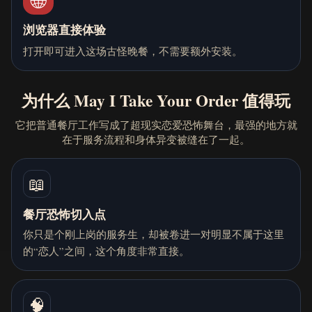
浏览器直接体验
打开即可进入这场古怪晚餐，不需要额外安装。
为什么 May I Take Your Order 值得玩
它把普通餐厅工作写成了超现实恋爱恐怖舞台，最强的地方就
在于服务流程和身体异变被缝在了一起。
📖
餐厅恐怖切入点
你只是个刚上岗的服务生，却被卷进一对明显不属于这里
的“恋人”之间，这个角度非常直接。
🧠