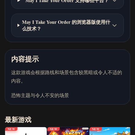
May I Take Your Order 支持哪些平台？
May I Take Your Order 的浏览器版使用什
么技术？
内容提示
这款游戏会根据路线和场景包含较黑暗或令人不适的
内容。
恐怖主题与令人不安的场景
最新游戏
NEW
NEW
NEW