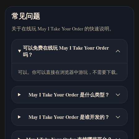
常见问题
关于在线玩 May I Take Your Order 的快速说明。
可以免费在线玩 May I Take Your Order
吗？
可以。你可以直接在浏览器中游玩，不需要下载。
May I Take Your Order 是什么类型？
May I Take Your Order 是谁开发的？