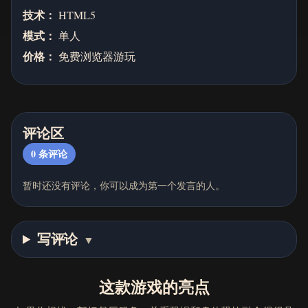
技术：
HTML5
模式：
单人
价格：
免费浏览器游玩
评论区
0
条评论
暂时还没有评论，你可以成为第一个发言的人。
写评论
▼
这款游戏的亮点