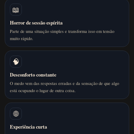
📖
Horror de sessão espírita
Parte de uma situação simples e transforma isso em tensão
muito rápido.
🧠
Desconforto constante
O medo vem das respostas erradas e da sensação de que algo
está ocupando o lugar de outra coisa.
🌐
Experiência curta