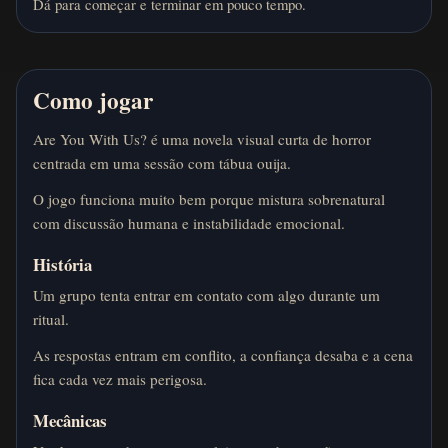
Dá para começar e terminar em pouco tempo.
Como jogar
Are You With Us? é uma novela visual curta de horror
centrada em uma sessão com tábua ouija.
O jogo funciona muito bem porque mistura sobrenatural
com discussão humana e instabilidade emocional.
História
Um grupo tenta entrar em contato com algo durante um
ritual.
As respostas entram em conflito, a confiança desaba e a cena
fica cada vez mais perigosa.
Mecânicas