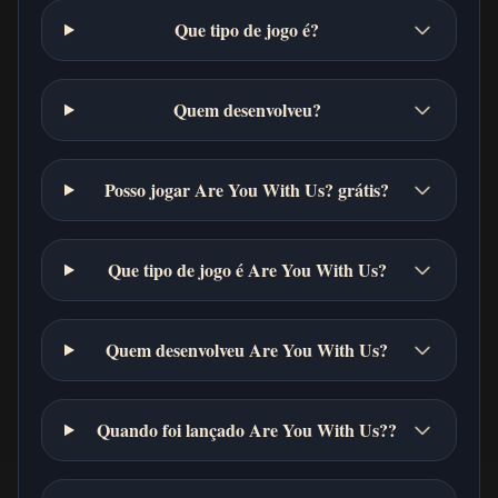
Que tipo de jogo é?
Quem desenvolveu?
Posso jogar Are You With Us? grátis?
Que tipo de jogo é Are You With Us?
Quem desenvolveu Are You With Us?
Quando foi lançado Are You With Us??