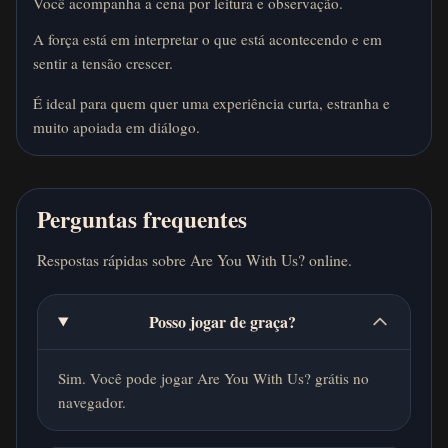
Você acompanha a cena por leitura e observação.
A força está em interpretar o que está acontecendo e em
sentir a tensão crescer.
É ideal para quem quer uma experiência curta, estranha e
muito apoiada em diálogo.
Perguntas frequentes
Respostas rápidas sobre Are You With Us? online.
Posso jogar de graça?
Sim. Você pode jogar Are You With Us? grátis no
navegador.