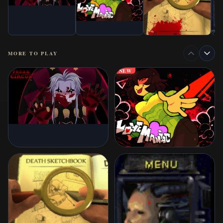
MORE TO PLAY
NEW