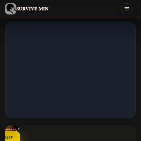
Português
SURVIVE MIN
Search games
Jogar
Baixar
Min
Finais
Jogos parecidos
Início
Jogar
Todos os Jogos
▶