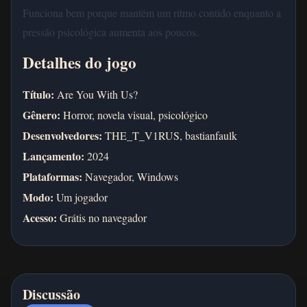
Funciona bem porque mantém um ritmo contido enquanto a
pressão psicológica aumenta aos poucos.
Detalhes do jogo
Título:
Are You With Us?
Gênero:
Horror, novela visual, psicológico
Desenvolvedores:
THE_T_V1RUS, bastianfaulk
Lançamento:
2024
Plataformas:
Navegador, Windows
Modo:
Um jogador
Acesso:
Grátis no navegador
Discussão