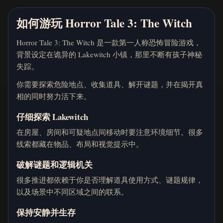
如何游玩 Horror Tale 3: The Witch
Horror Tale 3: The Witch 是一款第一人称恐怖冒险游戏，
背景设定在诡异的 Lakewitch 小镇，那里不断有孩子神秘
失踪。
你需要探索危险地点、收集道具、解开谜题，并在揭开真
相的同时努力活下来。
仔细探索 Lakewitch
在房屋、房间和可疑地点间移动时要注意环境细节。很多
线索都藏在物品、布局和视觉提示中。
破解谜题和逻辑机关
很多推进都依赖于你是否理解道具使用方式、谜题规律，
以及场景中不同区域之间的联系。
保持安静并生存