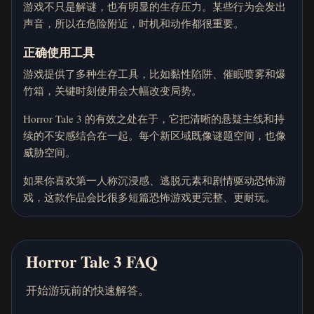
游戏不只是解谜，也有明显的生存压力。某些行为会发出
声音，所以在危险附近，时机和动作都很重要。
正确使用工具
游戏提供了多种生存工具，比如黏性陷阱、催眠喷雾和爆
竹箱，关键时刻使用会大幅改变局势。
Horror Tale 3 的有效之处在于，它把清晰的悬疑主线和持
续的不安感结合在一起。每个新区域既像谜题空间，也像
威胁空间。
如果你喜欢第一人称沉浸感、逃脱元素和剧情驱动恐怖游
戏，这款作品会比很多短篇恐怖游戏更完整、更耐玩。
Horror Tale 3 FAQ
开始游玩前的快速解答。