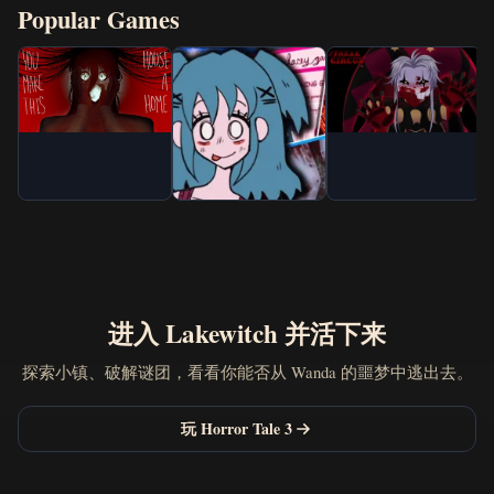
Popular Games
进入 Lakewitch 并活下来
探索小镇、破解谜团，看看你能否从 Wanda 的噩梦中逃出去。
玩 Horror Tale 3