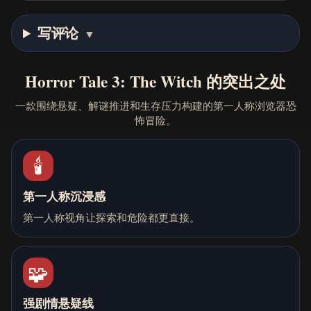
写评论
▼
Horror Tale 3: The Witch 的突出之处
一款围绕悬疑、解谜推进和生存压力构建的第一人称浏览器恐
怖冒险。
🕯️
第一人称沉浸感
第一人称视角让探索和危险都更直接。
🧩
强剧情悬疑线