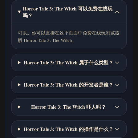
Horror Tale 3: The Witch 可以免费在线玩
吗？
可以。你可以直接在这个页面中免费在线玩浏览器
版 Horror Tale 3: The Witch。
Horror Tale 3: The Witch 属于什么类型？
Horror Tale 3: The Witch 的开发者是谁？
Horror Tale 3: The Witch 吓人吗？
Horror Tale 3: The Witch 的操作是什么？