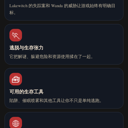
Lakewitch 的失踪案和 Wanda 的威胁让游戏始终有明确目
标。
🏃
逃脱与生存张力
它把解谜、躲避危险和资源使用揉在了一起。
🧰
可用的生存工具
陷阱、催眠喷雾和其他工具让你不只是单纯逃跑。
🌐