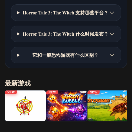
Horror Tale 3: The Witch 支持哪些平台？
Horror Tale 3: The Witch 什么时候发布？
它和一般恐怖游戏有什么区别？
最新游戏
NEW
NEW
NEW