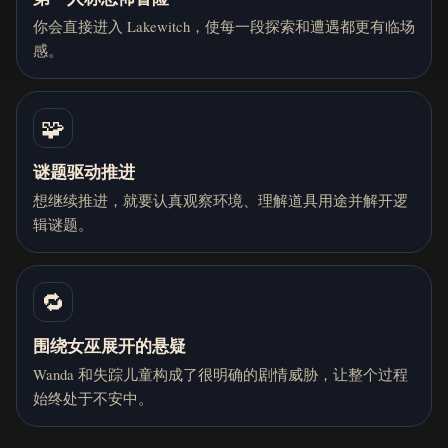
你会直接进入 Lakewitch，使每一段探索和遭遇都更有临场
感。
🧩
谜题驱动推进
想继续推进，就要认真观察环境、理解道具用途并解开逻
辑谜题。
🔁
围绕女巫展开的悬疑
Wanda 和失踪儿童构成了很明确的剧情威胁，让整个过程
始终处于不安中。