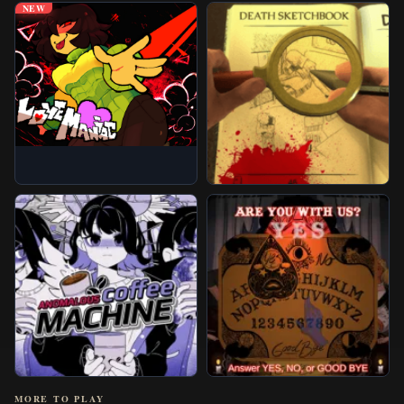
NEW
MORE TO PLAY