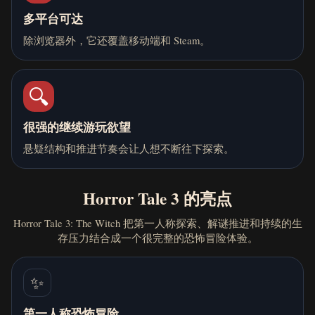
多平台可达
除浏览器外，它还覆盖移动端和 Steam。
🔍
很强的继续游玩欲望
悬疑结构和推进节奏会让人想不断往下探索。
Horror Tale 3 的亮点
Horror Tale 3: The Witch 把第一人称探索、解谜推进和持续的生
存压力结合成一个很完整的恐怖冒险体验。
✨
第一人称恐怖冒险