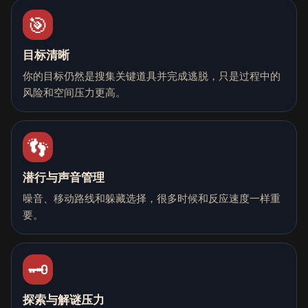
🎯
目标清晰
你的目标仍然是搜集关键道具并完成逃脱，只是过程中的
风险和空间压力更高。
👣
潜行与声音管理
噪音、移动路线和躲藏选择，很多时候和反应速度一样重
要。
🗝️
探索与解谜压力