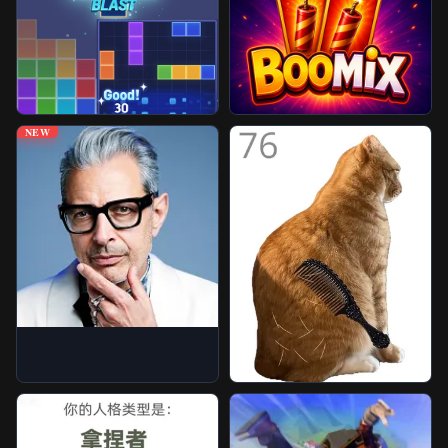
免封游戏
更多游戏
NEW