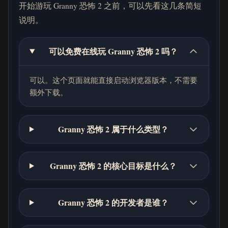
开始游玩 Granny 恐怖 2 之前，可以先看这几条简短
说明。
可以免费在线玩 Granny 恐怖 2 吗？
可以。这个页面就能直接启动浏览器版本，不需要
额外下载。
Granny 恐怖 2 属于什么类型？
Granny 恐怖 2 的核心目标是什么？
Granny 恐怖 2 的开发者是谁？