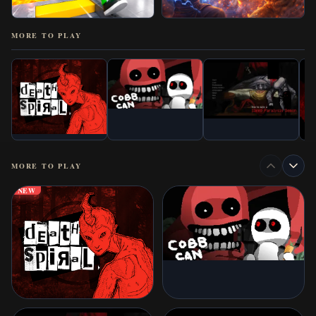
MORE TO PLAY
MORE TO PLAY
NEW