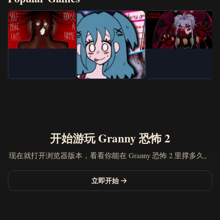
开始游玩 Granny 恐怖 2
现在就打开浏览器版本，看看你能在 Granny 恐怖 2 里撑多久。
立即开始