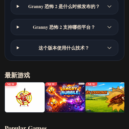
Granny 恐怖 2 是什么时候发布的？
Granny 恐怖 2 支持哪些平台？
这个版本使用什么技术？
最新游戏
NEW
NEW
NEW
Popular Games