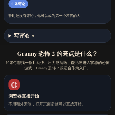
0
条评论
暂时还没有评论，你可以成为第一个发言的人。
写评论
▼
Granny 恐怖 2 的亮点是什么？
如果你想找一款启动快、压力感清晰、能迅速进入状态的恐怖
游戏，Granny 恐怖 2 很适合作为入口。
🌐
浏览器直接开始
不用额外安装，打开页面后就可以直接开始。