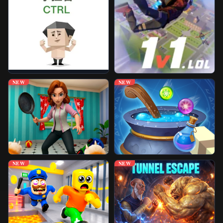
NEW
NEW
NEW
NEW