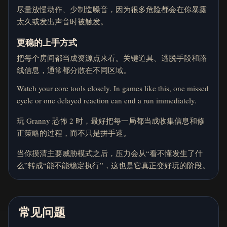
尽量放慢动作、少制造噪音，因为很多危险都会在你暴露
太久或发出声音时被触发。
更稳的上手方式
把每个房间都当成资源点来看。关键道具、逃脱手段和路
线信息，通常都分散在不同区域。
Watch your core tools closely. In games like this, one missed
cycle or one delayed reaction can end a run immediately.
玩 Granny 恐怖 2 时，最好把每一局都当成收集信息和修
正策略的过程，而不只是拼手速。
当你摸清主要威胁模式之后，压力会从“看不懂发生了什
么”转成“能不能稳定执行”，这也是它真正变好玩的阶段。
常见问题