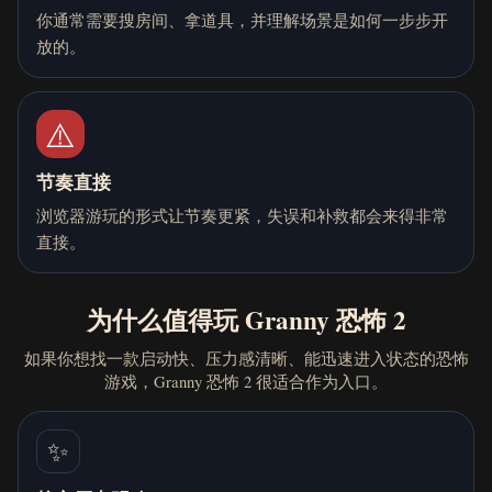
你通常需要搜房间、拿道具，并理解场景是如何一步步开
放的。
⚠️
节奏直接
浏览器游玩的形式让节奏更紧，失误和补救都会来得非常
直接。
为什么值得玩 Granny 恐怖 2
如果你想找一款启动快、压力感清晰、能迅速进入状态的恐怖
游戏，Granny 恐怖 2 很适合作为入口。
✨