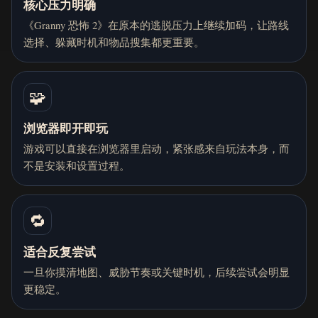
核心压力明确
《Granny 恐怖 2》在原本的逃脱压力上继续加码，让路线
选择、躲藏时机和物品搜集都更重要。
🧩
浏览器即开即玩
游戏可以直接在浏览器里启动，紧张感来自玩法本身，而
不是安装和设置过程。
🔁
适合反复尝试
一旦你摸清地图、威胁节奏或关键时机，后续尝试会明显
更稳定。