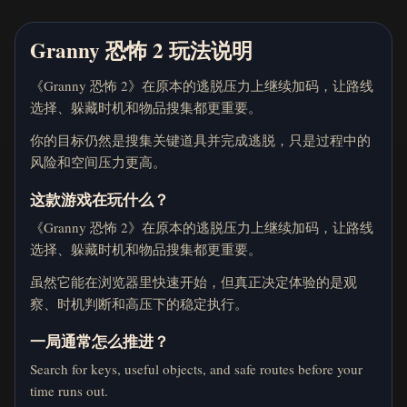
Granny 恐怖 2 玩法说明
《Granny 恐怖 2》在原本的逃脱压力上继续加码，让路线
选择、躲藏时机和物品搜集都更重要。
你的目标仍然是搜集关键道具并完成逃脱，只是过程中的
风险和空间压力更高。
这款游戏在玩什么？
《Granny 恐怖 2》在原本的逃脱压力上继续加码，让路线
选择、躲藏时机和物品搜集都更重要。
虽然它能在浏览器里快速开始，但真正决定体验的是观
察、时机判断和高压下的稳定执行。
一局通常怎么推进？
Search for keys, useful objects, and safe routes before your
time runs out.