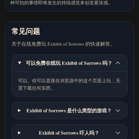
种可怕的事情即将发生的持续感觉来创造紧张感。
常见问题
关于在线免费玩 Exhibit of Sorrows 的快速解答。
可以免费在线玩 Exhibit of Sorrows 吗？
可以。你可以直接在浏览器中的这个页面上玩，无
需下载任何东西。
Exhibit of Sorrows 是什么类型的游戏？
Exhibit of Sorrows 吓人吗？