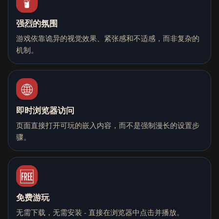
🕯️
强烈的氛围
游戏依靠诡异的视觉效果、紧张感和不适感，而非复杂的
机制。
🌐
即时浏览器访问
页面直接打开可玩的嵌入内容，而不是强制漫长的设置步
骤。
🆓
免费游玩
无需下载，无需安装 - 直接在浏览器中点击并播放。