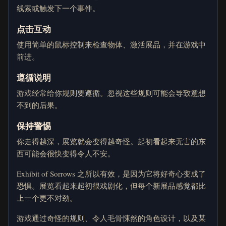
线索或触发下一个事件。
点击互动
使用简单的鼠标控制来检查物体、激活展品，并在游戏中
前进。
遵循说明
游戏经常给你规则要遵循。忽视这些规则可能会导致意想
不到的后果。
保持警惕
你走得越深，展览就会变得越奇怪。起初看起来无害的东
西可能会很快变得令人不安。
Exhibit of Sorrows 之所以有效，是因为它将好奇心变成了
恐惧。展览看起来起初很戏剧化，但每个新展品感觉都比
上一个更不对劲。
游戏通过奇怪的规则、令人毛骨悚然的角色设计，以及某