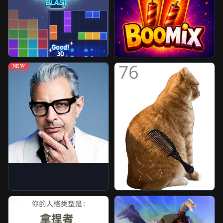
免封游戏
更多游戏
NEW