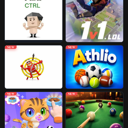
NEW
NEW
NEW
NEW