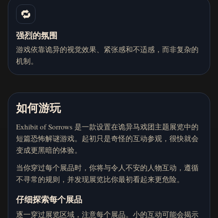
🔁
强烈的氛围
游戏依靠诡异的视觉效果、紧张感和不适感，而非复杂的
机制。
如何游玩
Exhibit of Sorrows 是一款设置在诡异马戏团主题展览中的
短篇恐怖解谜游戏。起初只是奇怪的互动参观，很快就会
变成更黑暗的体验。
当你穿过每个展品时，你将与令人不安的人物互动，遵循
不寻常的规则，并发现展览比你最初看起来更危险。
仔细探索每个展品
逐一穿过展览区域，注意每个展品。小的互动可能会揭示