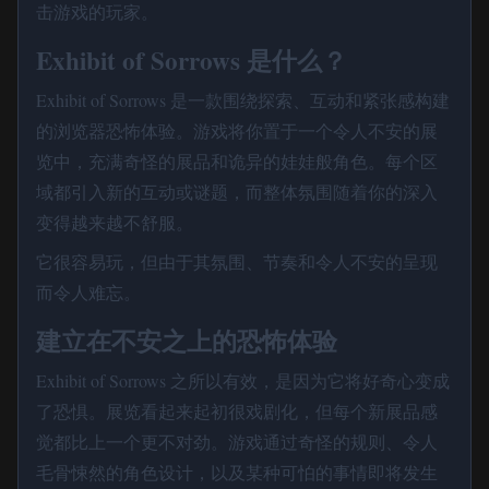
击游戏的玩家。
Exhibit of Sorrows 是什么？
Exhibit of Sorrows 是一款围绕探索、互动和紧张感构建
的浏览器恐怖体验。游戏将你置于一个令人不安的展
览中，充满奇怪的展品和诡异的娃娃般角色。每个区
域都引入新的互动或谜题，而整体氛围随着你的深入
变得越来越不舒服。
它很容易玩，但由于其氛围、节奏和令人不安的呈现
而令人难忘。
建立在不安之上的恐怖体验
Exhibit of Sorrows 之所以有效，是因为它将好奇心变成
了恐惧。展览看起来起初很戏剧化，但每个新展品感
觉都比上一个更不对劲。游戏通过奇怪的规则、令人
毛骨悚然的角色设计，以及某种可怕的事情即将发生