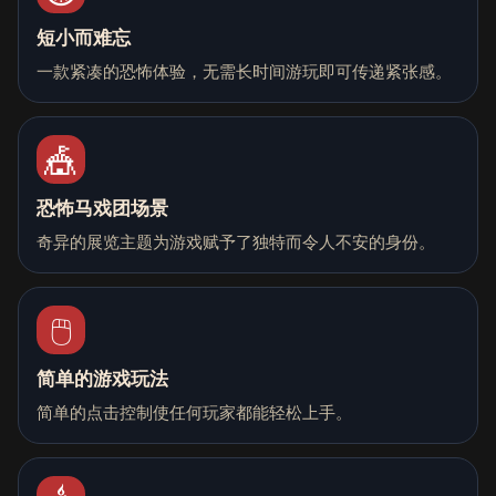
短小而难忘
一款紧凑的恐怖体验，无需长时间游玩即可传递紧张感。
🎪
恐怖马戏团场景
奇异的展览主题为游戏赋予了独特而令人不安的身份。
🖱️
简单的游戏玩法
简单的点击控制使任何玩家都能轻松上手。