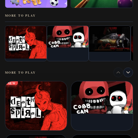
MORE TO PLAY
MORE TO PLAY
NEW