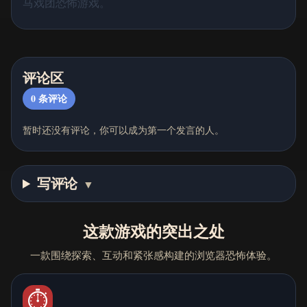
马戏团恐怖游戏。
评论区
0
条评论
暂时还没有评论，你可以成为第一个发言的人。
写评论
▼
这款游戏的突出之处
一款围绕探索、互动和紧张感构建的浏览器恐怖体验。
⏱️