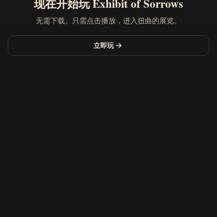
现在开始玩 Exhibit of Sorrows
无需下载。只需点击播放，进入扭曲的展览。
立即玩