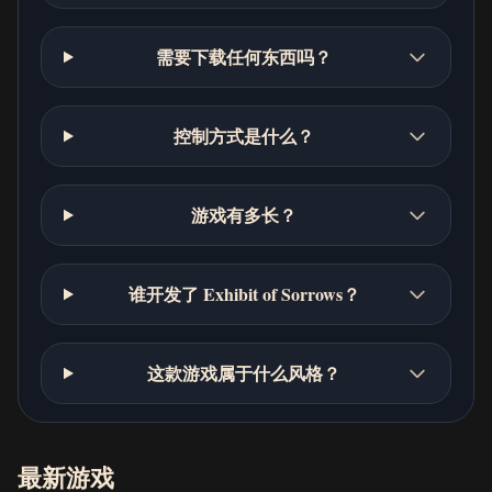
需要下载任何东西吗？
控制方式是什么？
游戏有多长？
谁开发了 Exhibit of Sorrows？
这款游戏属于什么风格？
最新游戏