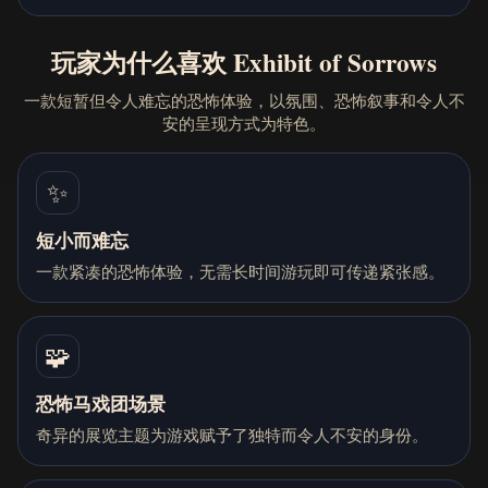
玩家为什么喜欢 Exhibit of Sorrows
一款短暂但令人难忘的恐怖体验，以氛围、恐怖叙事和令人不
安的呈现方式为特色。
✨
短小而难忘
一款紧凑的恐怖体验，无需长时间游玩即可传递紧张感。
🧩
恐怖马戏团场景
奇异的展览主题为游戏赋予了独特而令人不安的身份。